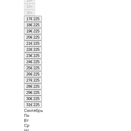
14
×
15
×
16
×
17
€ 225
18
€ 225
19
€ 225
20
€ 225
21
€ 225
22
€ 225
23
€ 225
24
€ 225
25
€ 225
26
€ 225
27
€ 225
28
€ 225
29
€ 225
30
€ 225
31
€ 225
Сентябрь
Пн
Вт
Ср
Чт