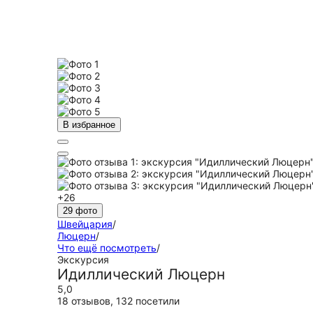
В избранное
+26
29 фото
Швейцария
/
Люцерн
/
Что ещё посмотреть
/
Экскурсия
Идиллический Люцерн
5,0
18 отзывов
,
132 посетили