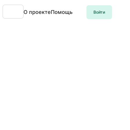
О проекте
Помощь
Войти