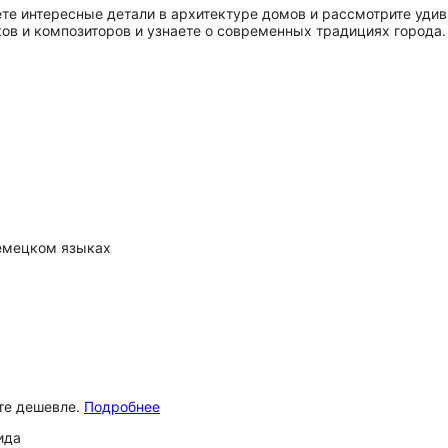
те интересные детали в архитектуре домов и рассмотрите удив
ов и композиторов и узнаете о современных традициях города.
немецком языках
ёте дешевле.
Подробнее
ида