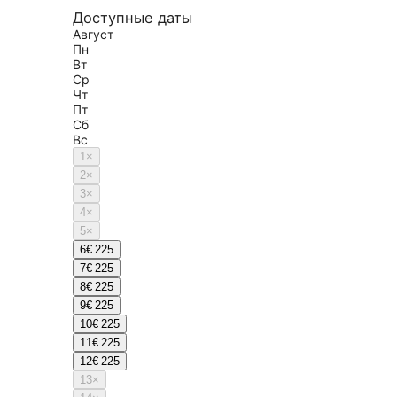
Доступные даты
Август
Пн
Вт
Ср
Чт
Пт
Сб
Вс
1
×
2
×
3
×
4
×
5
×
6
€ 225
7
€ 225
8
€ 225
9
€ 225
10
€ 225
11
€ 225
12
€ 225
13
×