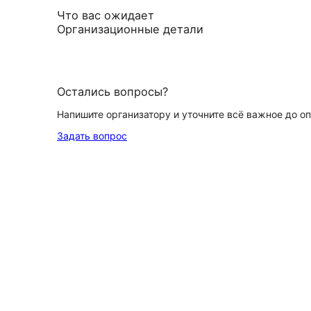
Что вас ожидает
Организационные детали
Остались вопросы?
Напишите организатору и уточните всё важное до о
Задать вопрос