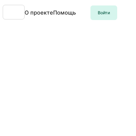
О проекте
Помощь
Войти