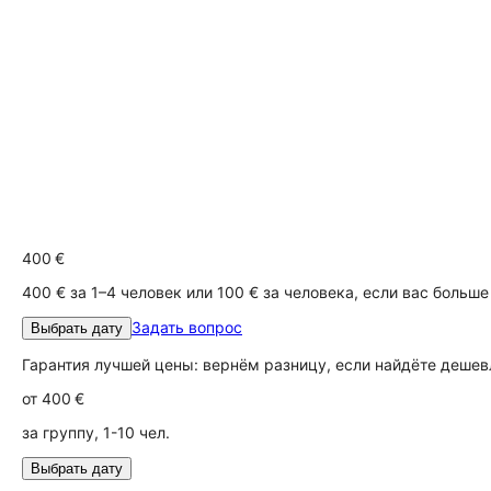
400 €
400 € за 1–4 человек или 100 € за человека, если вас больше
Задать вопрос
Выбрать дату
Гарантия лучшей цены: вернём разницу, если найдёте дешев
от
400 €
за группу, 1-10 чел.
Выбрать дату