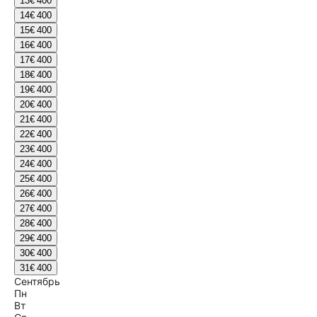
13
€ 400
14
€ 400
15
€ 400
16
€ 400
17
€ 400
18
€ 400
19
€ 400
20
€ 400
21
€ 400
22
€ 400
23
€ 400
24
€ 400
25
€ 400
26
€ 400
27
€ 400
28
€ 400
29
€ 400
30
€ 400
31
€ 400
Сентябрь
Пн
Вт