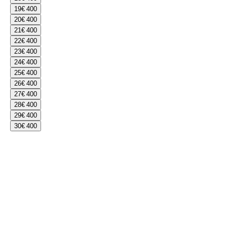
19
€ 400
20
€ 400
21
€ 400
22
€ 400
23
€ 400
24
€ 400
25
€ 400
26
€ 400
27
€ 400
28
€ 400
29
€ 400
30
€ 400