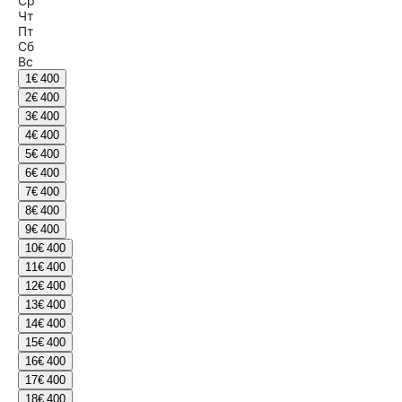
Ср
Чт
Пт
Сб
Вс
1
€ 400
2
€ 400
3
€ 400
4
€ 400
5
€ 400
6
€ 400
7
€ 400
8
€ 400
9
€ 400
10
€ 400
11
€ 400
12
€ 400
13
€ 400
14
€ 400
15
€ 400
16
€ 400
17
€ 400
18
€ 400