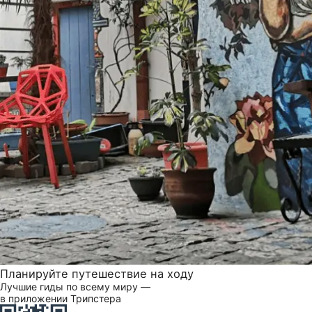
Планируйте путешествие на ходу
Лучшие гиды по всему миру —
в приложении Трипстера