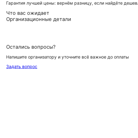
Гарантия лучшей цены: вернём разницу, если найдёте дешев
Что вас ожидает
Организационные детали
Остались вопросы?
Напишите организатору и уточните всё важное до оплаты
Задать вопрос