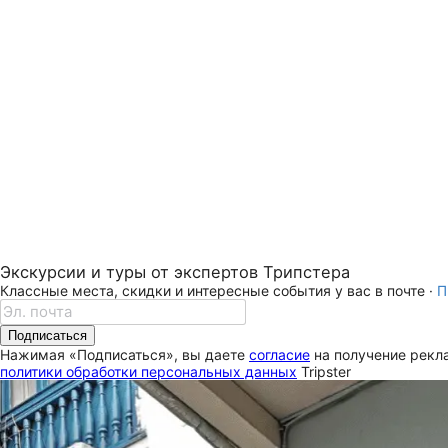
Экскурсии и туры от экспертов Трипстера
Классные места, скидки и интересные события у вас в почте ·
П
Подписаться
Нажимая «Подписаться», вы даете
согласие
на получение рекла
политики обработки персональных данных
Tripster