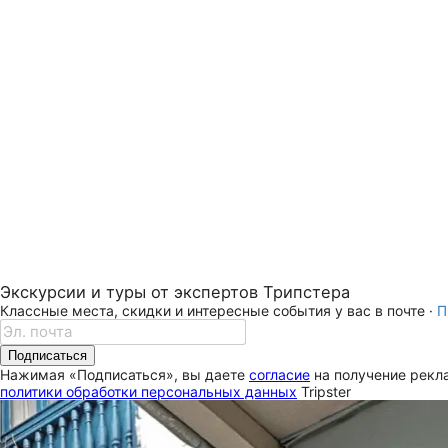
Экскурсии и туры от экспертов Трипстера
Классные места, скидки и интересные события у вас в почте ·
П
Подписаться
Нажимая «Подписаться», вы даете
согласие
на получение рекла
политики обработки персональных данных
Tripster