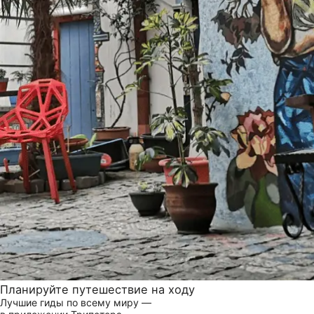
Планируйте путешествие на ходу
Лучшие гиды по всему миру —