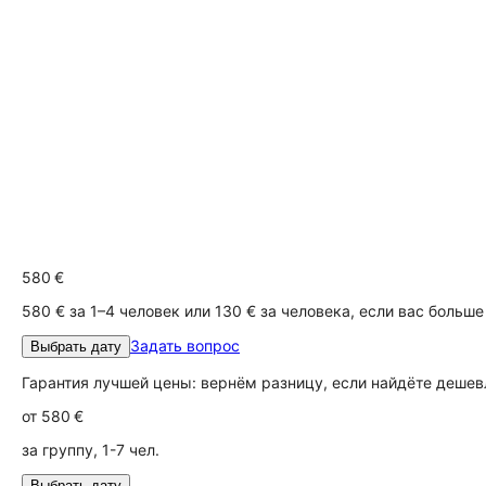
580 €
580 € за 1–4 человек или 130 € за человека, если вас больше
Задать вопрос
Выбрать дату
Гарантия лучшей цены: вернём разницу, если найдёте дешев
от
580 €
за группу, 1-7 чел.
Выбрать дату