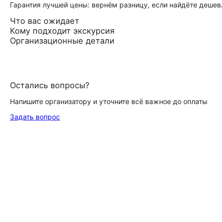
Гарантия лучшей цены: вернём разницу, если найдёте дешев
Что вас ожидает
Кому подходит экскурсия
Организационные детали
Остались вопросы?
Напишите организатору и уточните всё важное до оплаты
Задать вопрос