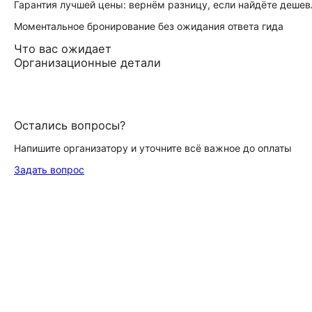
Гарантия лучшей цены: вернём разницу, если найдёте дешев
Моментальное бронирование без ожидания ответа гида
Что вас ожидает
Организационные детали
Остались вопросы?
Напишите организатору и уточните всё важное до оплаты
Задать вопрос