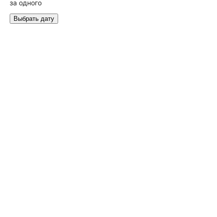
за одного
Выбрать дату