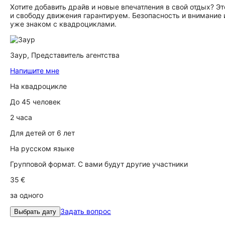
Хотите добавить драйв и новые впечатления в свой отдых? Э
и свободу движения гарантируем. Безопасность и внимание 
уже знаком с квадроциклами.
Заур,
Представитель агентства
Напишите мне
На квадроцикле
До 45 человек
2 часа
Для детей от 6 лет
На русском языке
Групповой формат. С вами будут другие участники
35 €
за одного
Задать вопрос
Выбрать дату