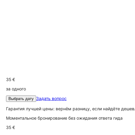
35 €
за одного
Задать вопрос
Выбрать дату
Гарантия лучшей цены: вернём разницу, если найдёте дешев
Моментальное бронирование без ожидания ответа гида
35 €