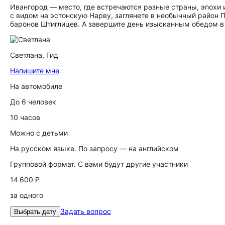
Ивангород — место, где встречаются разные страны, эпохи 
с видом на эстонскую Нарву, заглянете в необычный район 
баронов Штиглицев. А завершите день изысканным обедом в
Светлана,
Гид
Напишите мне
На автомобиле
До 6 человек
10 часов
Можно с детьми
На русском языке. По запросу — на английском
Групповой формат. С вами будут другие участники
14 600 ₽
за одного
Задать вопрос
Выбрать дату