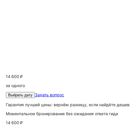
14 600 ₽
за одного
Задать вопрос
Выбрать дату
Гарантия лучшей цены: вернём разницу, если найдёте дешев
Моментальное бронирование без ожидания ответа гида
14 600 ₽