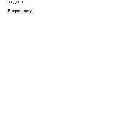
за одного
Выбрать дату