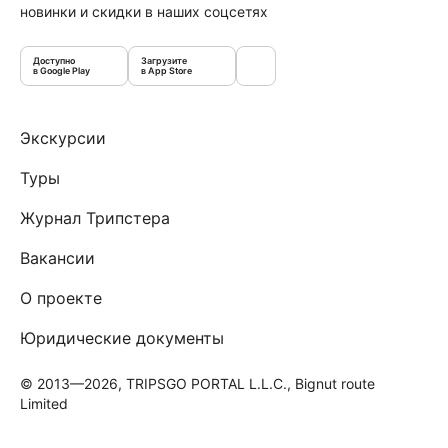
новинки и скидки в наших соцсетях
Доступно
Загрузите
в Google Play
в App Store
Экскурсии
Туры
Журнал Трипстера
Вакансии
О проекте
Юридические документы
© 2013—2026, TRIPSGO PORTAL L.L.C., Bignut route
Limited