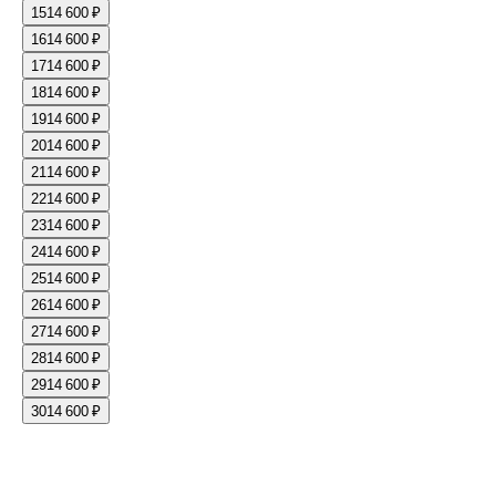
15
14 600 ₽
16
14 600 ₽
17
14 600 ₽
18
14 600 ₽
19
14 600 ₽
20
14 600 ₽
21
14 600 ₽
22
14 600 ₽
23
14 600 ₽
24
14 600 ₽
25
14 600 ₽
26
14 600 ₽
27
14 600 ₽
28
14 600 ₽
29
14 600 ₽
30
14 600 ₽