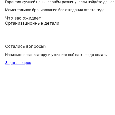
Гарантия лучшей цены: вернём разницу, если найдёте дешев
Моментальное бронирование без ожидания ответа гида
Что вас ожидает
Организационные детали
Остались вопросы?
Напишите организатору и уточните всё важное до оплаты
Задать вопрос