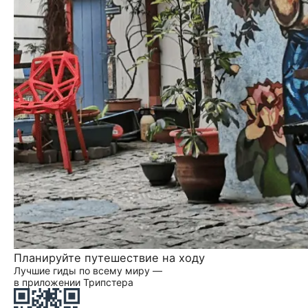
Планируйте путешествие на ходу
Лучшие гиды по всему миру —
в приложении Трипстера