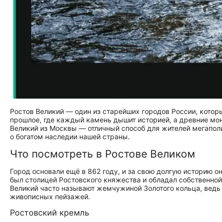
Ростов Великий — один из старейших городов России, которы
прошлое, где каждый камень дышит историей, а древние мо
Великий из Москвы — отличный способ для жителей мегаполи
о богатом наследии нашей страны.
Что посмотреть в Ростове Великом
Город основали ещё в 862 году, и за свою долгую историю 
был столицей Ростовского княжества и обладал собственной
Великий часто называют жемчужиной Золотого кольца, вед
живописных пейзажей.
Ростовский кремль