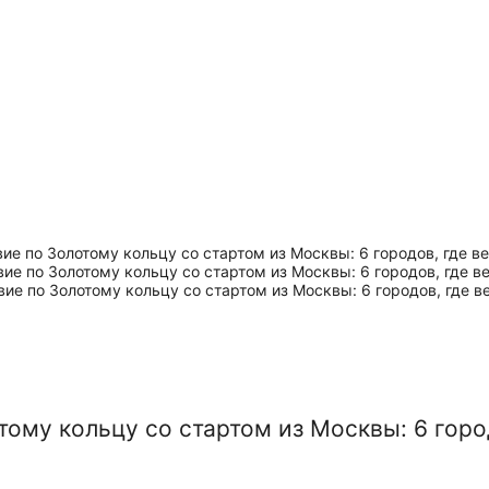
ому кольцу со стартом из Москвы: 6 горо