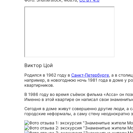
Виктор Цой
Родился в 1962 году в
Санкт‑Петербурге
, а в стол
например, в новогоднюю ночь 1981 года в доме у 
квартирников.
В 1986 году во время съёмок фильма «Асса» он поз
Именно в этой квартире он написал свои знамениты
Сегодня в доме живут совершенно другие люди, а 
городские неформалы, а саму стену неоднократно з