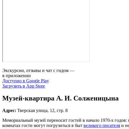
Экскурсии, отзывы и чат с гидом —
в приложении
Доступно в Google Play
Загрузить в App Store
Музей‑квартира А. И. Солженицына
Адрес:
Тверская улица, 12, стр. 8
Мемориальный музей переносит гостей в начало 1970‑х годов: 
комнатах гости могут погрузиться в быт
великого писателя
и н