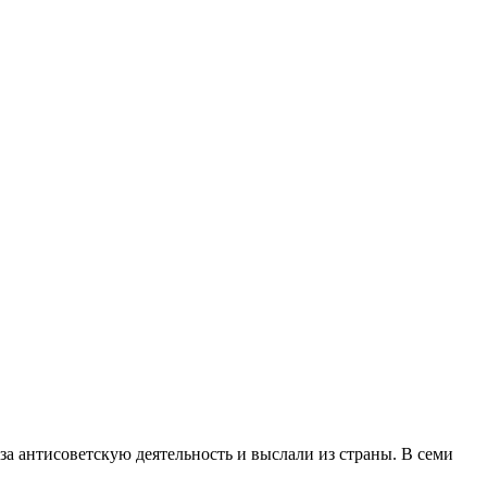
а антисоветскую деятельность и выслали из страны. В семи