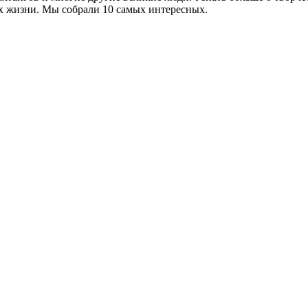
х жизни. Мы собрали 10 самых интересных.