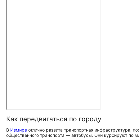
Как передвигаться по городу
В
Измире
отлично развита транспортная инфраструктура, по
общественного транспорта — автобусы. Они курсируют по м