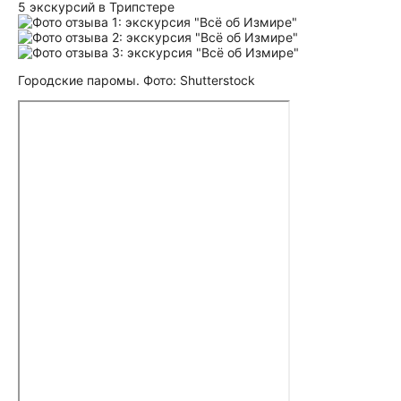
5 экскурсий в Трипстере
Городские паромы. Фото: Shutterstock