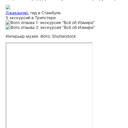
Джихангир
, гид в Стамбуле
5 экскурсий в Трипстере
Интерьер музея. Фото: Shutterstock