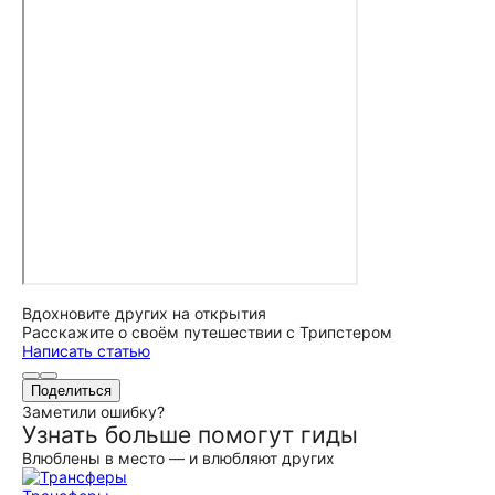
Вдохновите других на открытия
Расскажите о своём путешествии с Трипстером
Написать статью
Поделиться
Заметили ошибку?
Узнать больше помогут гиды
Влюблены в место — и влюбляют других