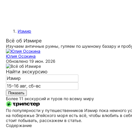
Измир
Всё об Измире
Изучаем античные руины, гуляем по шумному базару и проб
Юлия Осокина
Обновлено
19 июн. 2026
Найти экскурсию
Показать
Более 11 экскурсий и туров по всему миру
По популярности у путешественников Измир пока немного у
на побережье Эгейского моря есть всё, чтобы влюбить в себя
стоит побывать, расскажем в статье.
Содержание