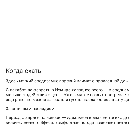
Когда ехать
Здесь мягкий средиземноморский климат с прохладной дож
С декабря по февраль в Измире холоднее всего — в среднем
меньше людей и ниже цены. Уже в марте воздух прогреваетс
ещё рано, но можно загорать и гулять, наслаждаясь цветущ
За античным наследием
Период с апреля по ноябрь — идеальное время не только дл
величественного Эфеса: комфортная погода позволяет деталь