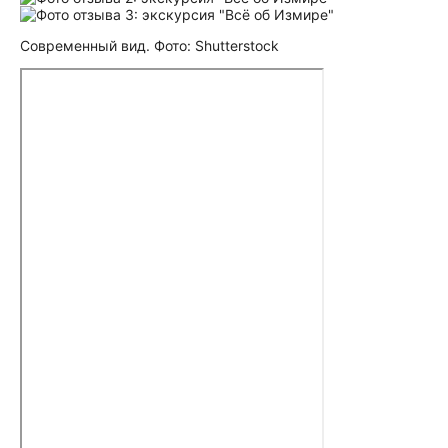
Современный вид. Фото: Shutterstock