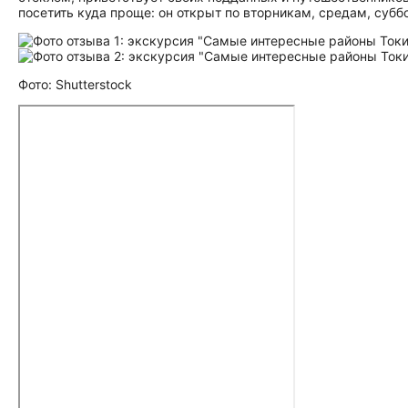
посетить куда проще: он открыт по вторникам, средам, субб
Фото: Shutterstock