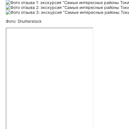
Фото: Shutterstock