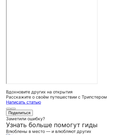
Вдохновите других на открытия
Расскажите о своём путешествии с Трипстером
Написать статью
Поделиться
Заметили ошибку?
Узнать больше помогут гиды
Влюблены в место — и влюбляют других