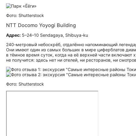
Фото: Shutterstock
NTT Docomo Yoyogi Building
Адрес:
5–24–10 Sendagaya, Shibuya-ku
240-метровый небоскрёб, отдалённо напоминающий легенда
Они имеют один из самых больших в мире циферблатов диам
в тёмное время суток, когда на её верхней части включают 
не получится: здесь нет ни отелей, ни ресторанов, ни смот
Фото: Shutterstock