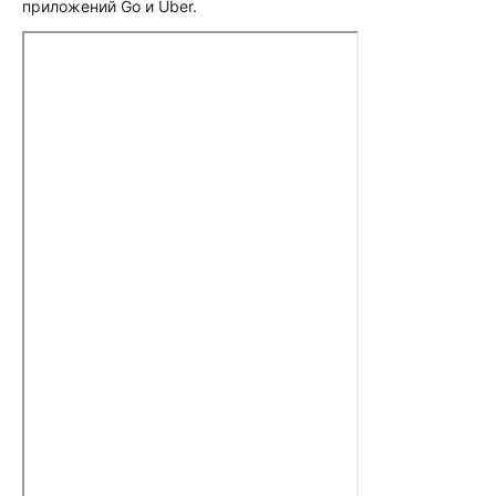
приложений Go и Uber.