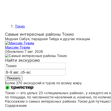
Токио
Самые интересные районы Токио
Модная Сибуя, парадная Тиёда и другие локации
Максим Тувим
Обновлено
7 авг. 2026
Найти экскурсию
Показать
Более 270 экскурсий и туров по всему миру
Токио — это целых 23 «специальных района», у каждого из к
по площади, по численности населения и, конечно, по колич
Расскажем о самых интересных районах Токио для путешес
Содержание