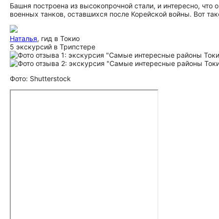
Башня построена из высокопрочной стали, и интересно, что
военных танков, оставшихся после Корейской войны. Вот так
Наталья
, гид в Токио
5 экскурсий в Трипстере
Фото: Shutterstock