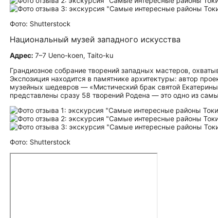
Фото: Shutterstock
Национальный музей западного искусства
Адрес:
7–7 Ueno-koen, Taito-ku
Грандиозное собрание творений западных мастеров, охваты
Экспозиция находится в памятнике архитектуры: автор прое
музейных шедевров — «Мистический брак святой Екатерины»
представлены сразу 58 творений Родена — это одно из сам
Фото: Shutterstock