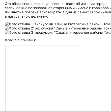
Эта обширная экспозиция рассказывает об истории города —
залах можно полюбоваться старинными кимоно и гравюрами, 
посидеть в повозке аристократа. Один из самых запоминаю
в натуральную величину.
Фото: Shutterstock