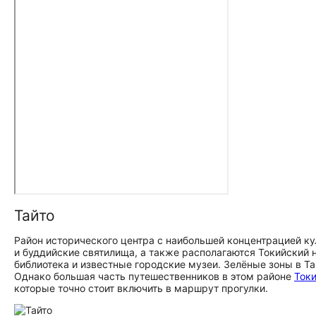
Тайто
Район исторического центра с наибольшей концентрацией ку
и буддийские святилища, а также располагаются Токийский 
библиотека и известные городские музеи. Зелёные зоны в Т
Однако большая часть путешественников в этом районе
Ток
которые точно стоит включить в маршрут прогулки.