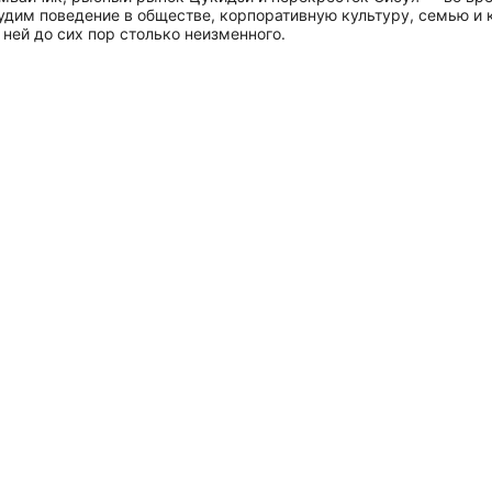
дим поведение в обществе, корпоративную культуру, семью и к
ней до сих пор столько неизменного.