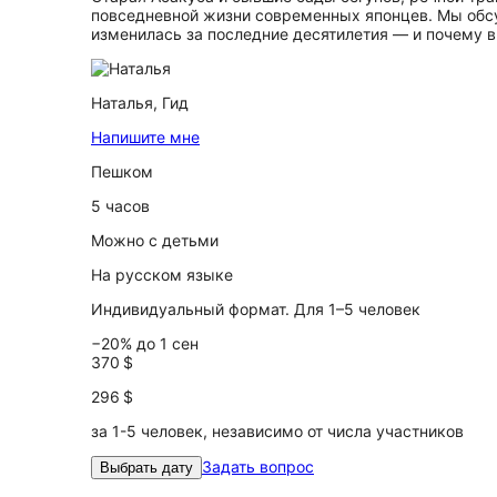
повседневной жизни современных японцев. Мы обсу
изменилась за последние десятилетия — и почему в 
Наталья,
Гид
Напишите мне
Пешком
5 часов
Можно с детьми
На русском языке
Индивидуальный формат. Для 1–5 человек
−20% до 1 сен
370 $
296 $
за 1-5 человек, независимо от числа участников
Задать вопрос
Выбрать дату