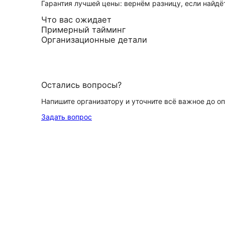
Гарантия лучшей цены: вернём разницу, если найд
Что вас ожидает
Примерный тайминг
Организационные детали
Остались вопросы?
Напишите организатору и уточните всё важное до о
Задать вопрос