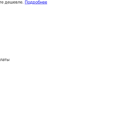
ёте дешевле.
Подробнее
платы