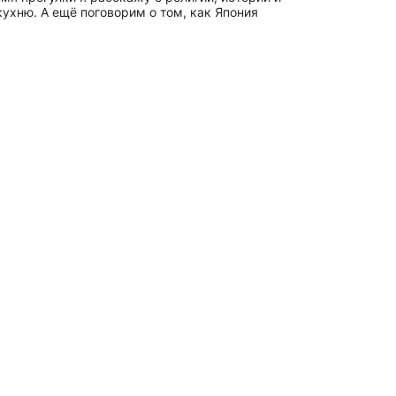
ухню. А ещё поговорим о том, как Япония