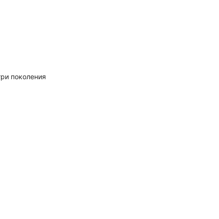
три поколения