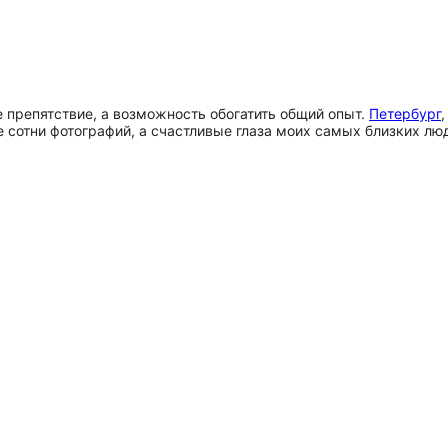
е препятствие, а возможность обогатить общий опыт.
Петербург
не сотни фотографий, а счастливые глаза моих самых близких л