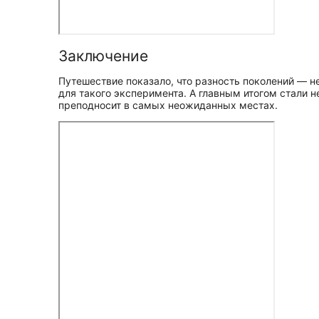
Заключение
Путешествие показало, что разность поколений — н
для такого эксперимента. А главным итогом стали 
преподносит в самых неожиданных местах.