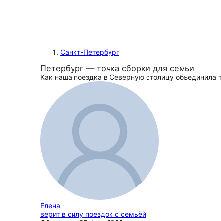
Санкт-Петербург
Петербург — точка сборки для семьи
Как наша поездка в Северную столицу объединила 
Елена
верит в силу поездок с семьёй