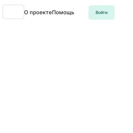
О проекте
Помощь
Войти