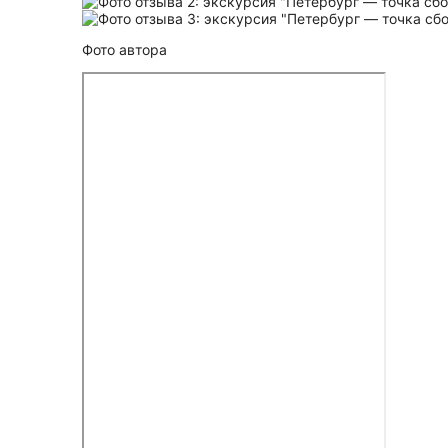
Фото автора