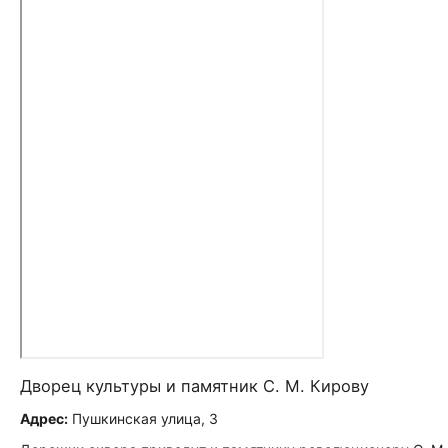
Дворец культуры и памятник С. М. Кирову
Адрес:
Пушкинская улица, 3