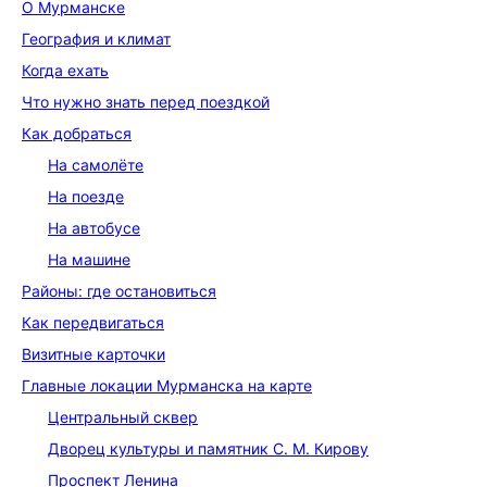
О Мурманске
География и климат
Когда ехать
Что нужно знать перед поездкой
Как добраться
На самолёте
На поезде
На автобусе
На машине
Районы: где остановиться
Как передвигаться
Визитные карточки
Главные локации Мурманска на карте
Центральный сквер
Дворец культуры и памятник С. М. Кирову
Проспект Ленина