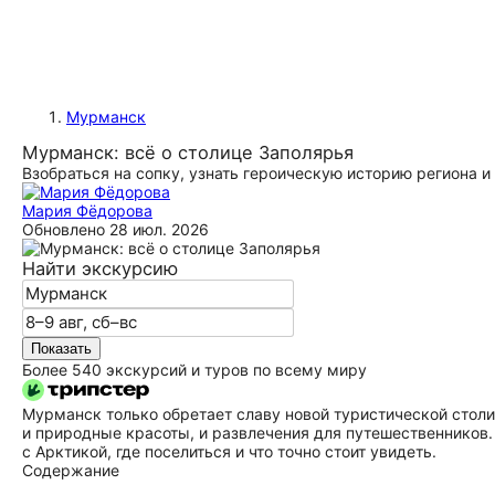
Мурманск
Мурманск: всё о столице Заполярья
Взобраться на сопку, узнать героическую историю региона 
Мария Фёдорова
Обновлено
28 июл. 2026
Найти экскурсию
Показать
Более 540 экскурсий и туров по всему миру
Мурманск только обретает славу новой туристической столи
и природные красоты, и развлечения для путешественников.
с Арктикой, где поселиться и что точно стоит увидеть.
Содержание