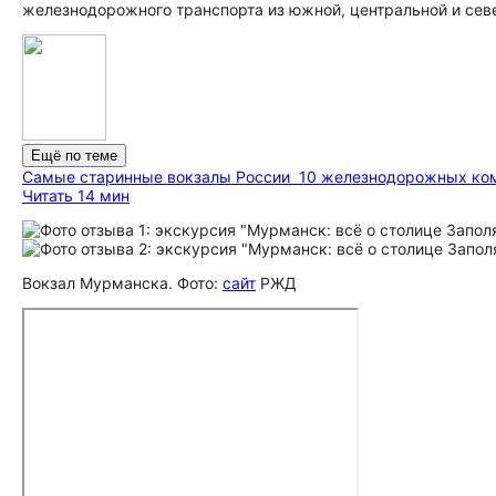
железнодорожного транспорта из южной, центральной и сев
Ещё по теме
Самые старинные вокзалы России
10 железнодорожных комп
Читать 14 мин
Вокзал Мурманска. Фото:
сайт
РЖД