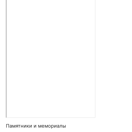
Памятники и мемориалы