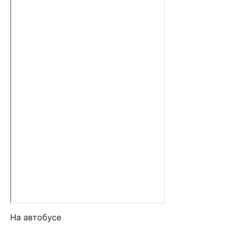
На автобусе