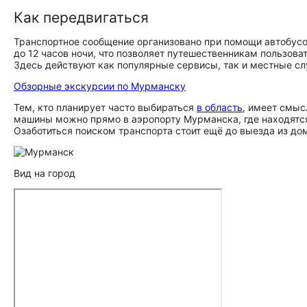
Как передвигаться
Транспортное сообщение организовано при помощи автобусо
до 12 часов ночи, что позволяет путешественникам пользов
Здесь действуют как популярные сервисы, так и местные с
Обзорные экскурсии по Мурманску
Тем, кто планирует часто выбираться
в область
, имеет смыс
машины можно прямо в аэропорту Мурманска, где находятся
Озаботиться поиском транспорта стоит ещё до выезда из дом
Вид на город