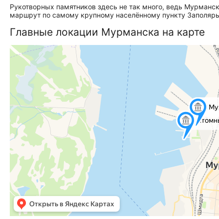
Рукотворных памятников здесь не так много, ведь Мурманс
маршрут по самому крупному населённому пункту Заполярь
Главные локации Мурманска на карте