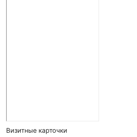
Визитные карточки