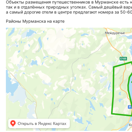
Объекты размещения путешественников в Мурманске есть на 
так и в отдалённых природных уголках. Самый дешёвый вари
а самый дорогие отели в центре предлагают номера за 50-60
Районы Мурманска на карте