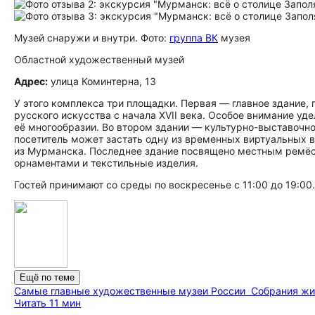
Музей снаружи и внутри. Фото:
группа ВК
музея
Областной художественный музей
Адрес:
улица Коминтерна, 13
У этого комплекса три площадки. Первая — главное здание,
русского искусства с начала XVII века. Особое внимание у
её многообразии. Во втором здании — культурно-выставочн
посетитель может застать одну из временных виртуальных в
из Мурманска. Последнее здание посвящено местным ремёс
орнаментами и текстильные изделия.
Гостей принимают со среды по воскресенье с 11:00 до 19:00.
Ещё по теме
Самые главные художественные музеи России
Собрания жи
Читать 11 мин