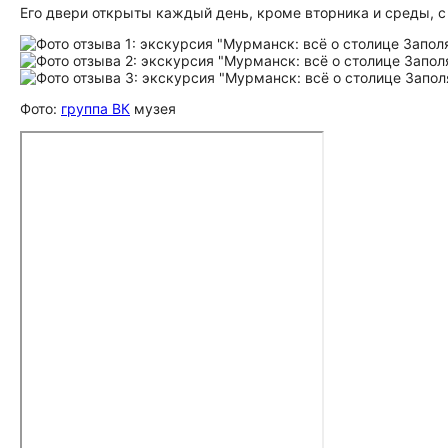
Его двери открыты каждый день, кроме вторника и среды, с 
Фото:
группа ВК
музея