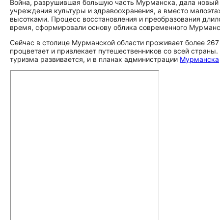
Война, разрушившая большую часть Мурманска, дала новый т
учреждения культуры и здравоохранения, а вместо малоэт
высотками. Процесс восстановления и преобразования длился
время, сформировали основу облика современного Мурманс
Сейчас в столице Мурманской области проживает более 267
процветает и привлекает путешественников со всей страны
туризма развивается, и в планах администрации
Мурманска