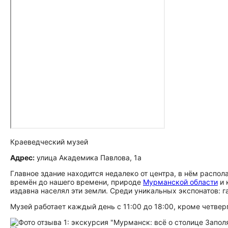
Краеведческий музей
Адрес:
улица Академика Павлова, 1а
Главное здание находится недалеко от центра, в нём распо
времён до нашего времени, природе
Мурманской области
и 
издавна населял эти земли. Среди уникальных экспонатов: г
Музей работает каждый день с 11:00 до 18:00, кроме четвер