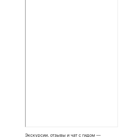
Экскурсии, отзывы и чат с гидом —