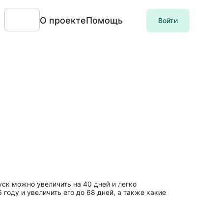
О проекте
Помощь
Войти
уск можно увеличить на 40 дней и легко
году и увеличить его до 68 дней, а также какие