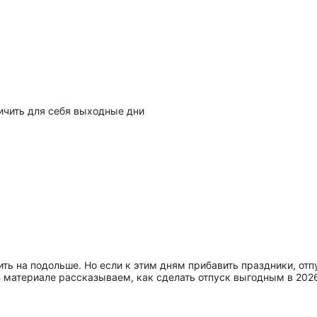
ичить для себя выходные дни
ть на подольше. Но если к этим дням прибавить праздники, отп
 материале рассказываем, как сделать отпуск выгодным в 2026 