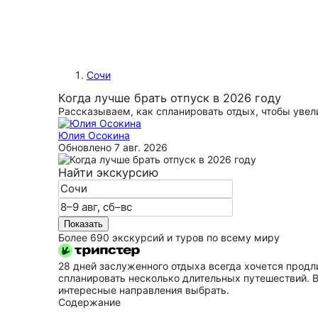
Сочи
Когда лучше брать отпуск в 2026 году
Рассказываем, как спланировать отдых, чтобы увел
Юлия Осокина
Обновлено
7 авг. 2026
Найти экскурсию
Показать
Более 690 экскурсий и туров по всему миру
28 дней заслуженного отдыха всегда хочется продли
спланировать несколько длительных путешествий. В
интересные направления выбрать.
Содержание