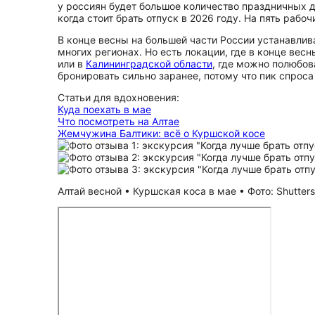
у россиян будет большое количество праздничных дн
когда стоит брать отпуск в 2026 году. На пять раб
В конце весны на большей части России устанавлив
многих регионах. Но есть локации, где в конце вес
или в
Калининградской области
, где можно полюбов
бронировать сильно заранее, потому что пик спроса
Статьи для вдохновения:
Куда поехать в мае
Что посмотреть на Алтае
Жемчужина Балтики: всё о Куршской косе
Алтай весной • Куршская коса в мае • Фото: Shutter