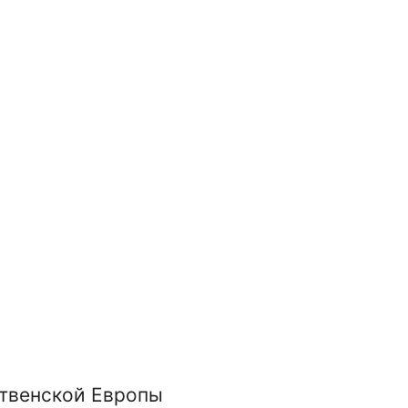
твенской Европы