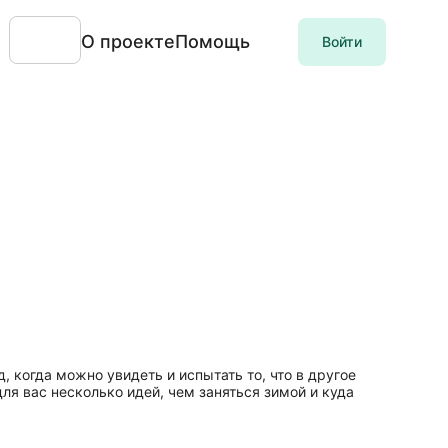
О проекте
Помощь
Войти
 когда можно увидеть и испытать то, что в другое
ля вас несколько идей, чем заняться зимой и куда