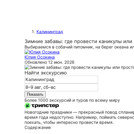
Калининград
Зимние забавы: где провести каникулы или
Выбираемся в собачий питомник, на берег океана и
Юлия Осокина
Обновлено
12 июн. 2026
Найти экскурсию
Показать
Более 1000 экскурсий и туров по всему миру
Новогодние праздники — прекрасный повод спланиро
время года недоступно. Например, поймать северно
поехать, чтобы интересно провести время.
Содержание