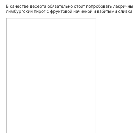
В качестве десерта обязательно стоит попробовать лакричн
лимбургский пирог с фруктовой начинкой и взбитыми сливка