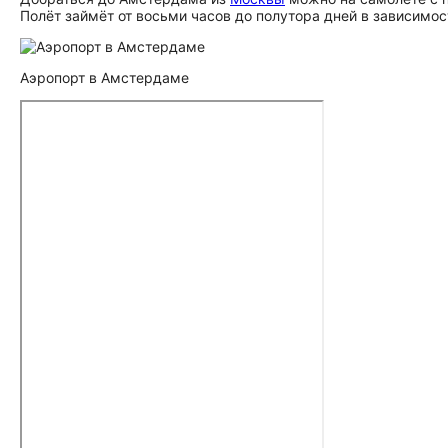
Полёт займёт от восьми часов до полутора дней в зависимос
Аэропорт в Амстердаме