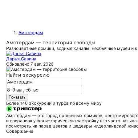
Амстердам
Амстердам — территория свободы
Разноцветные домики, водные каналы, необычные музеи и к
Дарья Савина
Обновлено
7 авг. 2026
Найти экскурсию
Показать
Более 140 экскурсий и туров по всему миру
Амстердам — это город пряничных домиков, центр мирового
и сохранившуюся историческую застройку его часто называю
посмотреть на парад цветов и шедевры нидерландской жив
Содержание