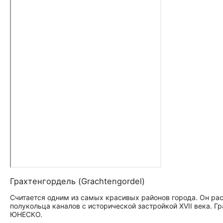
Грахтенгордель (Grachtengordel)
Считается одним из самых красивых районов города. Он рас
полукольца каналов с исторической застройкой XVII века. 
ЮНЕСКО.