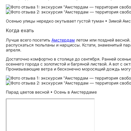
Осенью улицы нередко окутывает густой туман • Зимой Ам
Когда ехать
Лучше всего посетить
Амстердам
летом или поздней весной.
распускаться тюльпаны и нарциссы. Кстати, знаменитый пар
апреля.
Достаточно комфортно в столице до сентября. Ранней осень
осеннего города с золотистой и багряной листвой. А вот с о
Пронизывающие ветра и бесконечно моросящий дождь могут
Парад цветов весной • Осень в Амстердаме