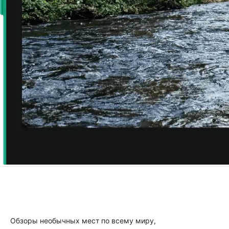
Обзоры необычных мест по всему миру,