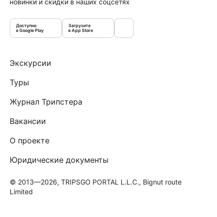
новинки и скидки в наших соцсетях
Доступно
Загрузите
в Google Play
в App Store
Экскурсии
Туры
Журнал Трипстера
Вакансии
О проекте
Юридические документы
© 2013—2026, TRIPSGO PORTAL L.L.C., Bignut route
Limited