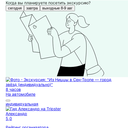
Когда вы планируете посетить экскурсию?
сегодня
завтра
выходные 8-9 авг
8 часов
На автомобиле
индивидуальная
Александр
5,0
Рейтинг организатора