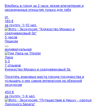
Влюбись в город за 2 часа: яркие впечатления и
неожиданные открытия только для тебя
от
180 €
за группу, 1–10 чел.
5 часов
Пешком
индивидуальная
Лара
5,0
7 отзывов
Княжество Монако и средневековый Эз
Посетить знаковые места города-государства и
услышать о них самое интересное на обзорной
экскурсии
450 €
за группу, 1–4 чел.