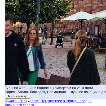
Туры по Франции и Европе с комфортом на 2-14 дней
Париж, Бордо, Лангедок, Нормандия — лучшие локации с де
Найти свой тур