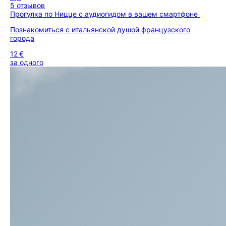
5 отзывов
Прогулка по Ницце с аудиогидом в вашем смартфоне
Познакомиться с итальянской душой французского
города
12 €
за одного