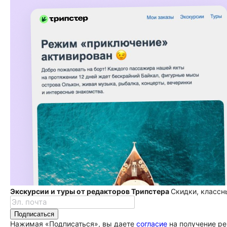
Экскурсии и туры от редакторов Трипстера
Скидки, классн
Подписаться
Нажимая «Подписаться», вы даете
согласие
на получение ре