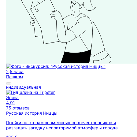
2,5 часа
Пешком
индивидуальная
Элина
4,91
75 отзывов
Русская история Ниццы
Пройти по стопам знаменитых соотечественников и
разгадать загадку неповторимой атмосферы города