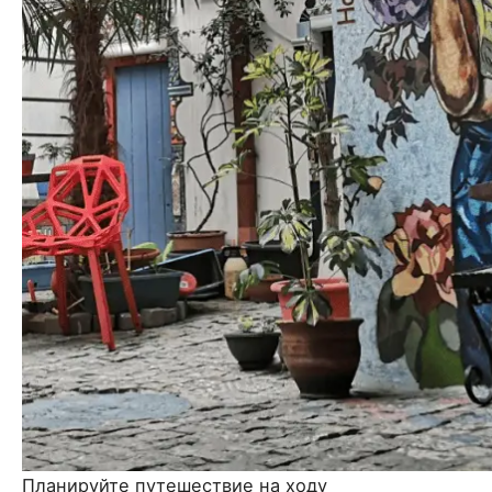
Планируйте путешествие на ходу