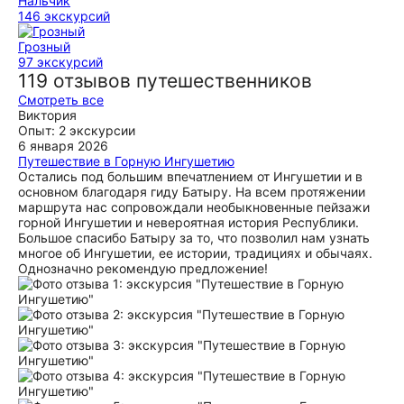
Нальчик
146 экскурсий
Грозный
97 экскурсий
119 отзывов путешественников
Смотреть все
Виктория
Опыт: 2 экскурсии
6 января 2026
Путешествие в Горную Ингушетию
Остались под большим впечатлением от Ингушетии и в
основном благодаря гиду Батыру. На всем протяжении
маршрута нас сопровождали необыкновенные пейзажи
горной Ингушетии и невероятная история Республики.
Большое спасибо Батыру за то, что позволил нам узнать
многое об Ингушетии, ее истории, традициях и обычаях.
Однозначно рекомендую предложение!