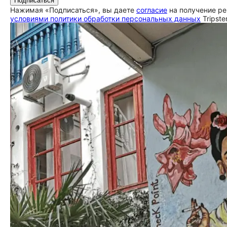
Подписаться
Нажимая «Подписаться», вы даете
согласие
на получение ре
условиями политики обработки персональных данных
Tripste