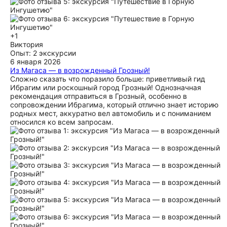
+1
Виктория
Опыт: 2 экскурсии
6 января 2026
Из Магаса — в возрожденный Грозный!
Сложно сказать что поразило больше: приветливый гид
Ибрагим или роскошный город Грозный! Однозначная
рекомендация отправиться в Грозный, особенно в
сопровождении Ибрагима, который отлично знает историю
родных мест, аккуратно вел автомобиль и с пониманием
относился ко всем запросам.