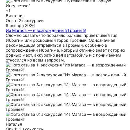
+1
Виктория
Опыт: 2 экскурсии
6 января 2026
Из Магаса — в возрожденный Грозный!
Сложно сказать что поразило больше: приветливый гид
Ибрагим или роскошный город Грозный! Однозначная
рекомендация отправиться в Грозный, особенно в
сопровождении Ибрагима, который отлично знает историю
родных мест, аккуратно вел автомобиль и с пониманием
относился ко всем запросам.
Наталья
Опыт: 2 экскурсии