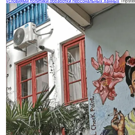
условиями политики обработки персональных данных
Tripste