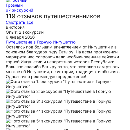
Грозный
97 экскурсий
119 отзывов путешественников
Смотреть все
Виктория
Опыт: 2 экскурсии
6 января 2026
Путешествие в Горную Ингушетию
Остались под большим впечатлением от Ингушетии и в
основном благодаря гиду Батыру. На всем протяжении
маршрута нас сопровождали необыкновенные пейзажи
горной Ингушетии и невероятная история Республики.
Большое спасибо Батыру за то, что позволил нам узнать
многое об Ингушетии, ее истории, традициях и обычаях.
Однозначно рекомендую предложение!