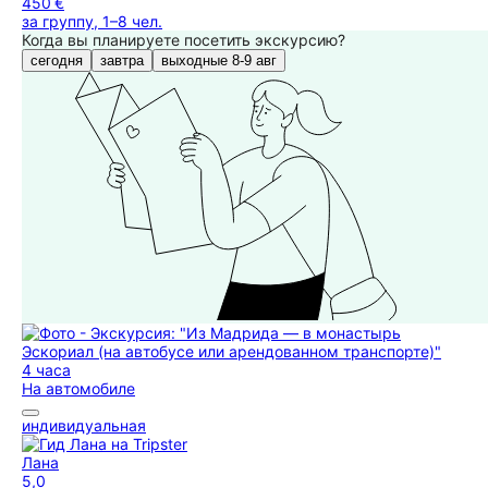
450 €
за группу, 1–8 чел.
Когда вы планируете посетить экскурсию?
сегодня
завтра
выходные 8-9 авг
4 часа
На автомобиле
индивидуальная
Лана
5,0