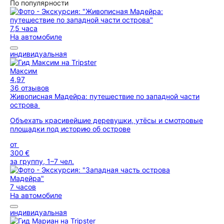
По популярности
7,5 часа
На автомобиле
индивидуальная
Максим
4,97
36 отзывов
Живописная Мадейра: путешествие по западной части
острова
Объехать красивейшие деревушки, утёсы и смотровые
площадки под историю об острове
от
300 €
за группу, 1–7 чел.
7 часов
На автомобиле
индивидуальная