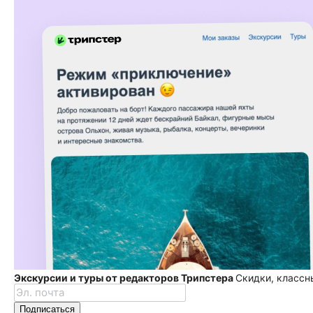
Экскурсии и туры от редакторов Трипстера
Скидки, классн
Подписаться