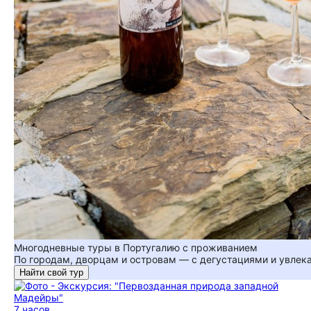
Многодневные туры в Португалию с проживанием
По городам, дворцам и островам — с дегустациями и увле
Найти свой тур
7 часов