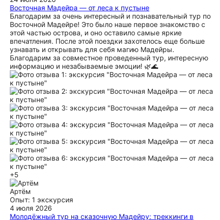
Восточная Мадейра — от леса к пустыне
Благодарим за очень интересный и познавательный тур по
Восточной Мадейре! Это было наше первое знакомство с
этой частью острова, и оно оставило самые яркие
впечатления. После этой поездки захотелось еще больше
узнавать и открывать для себя магию Мадейры.
Благодарим за совместное проведенный тур, интересную
информацию и незабываемые эмоции! 🌿🌊
+5
Артём
Опыт: 1 экскурсия
4 июля 2026
Молодёжный тур на сказочную Мадейру: треккинги в