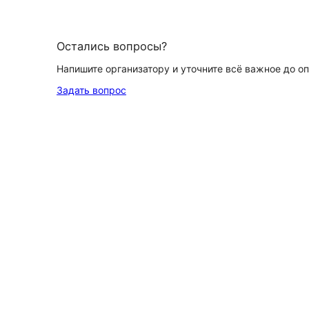
Остались вопросы?
Напишите организатору и уточните всё важное до о
Задать вопрос