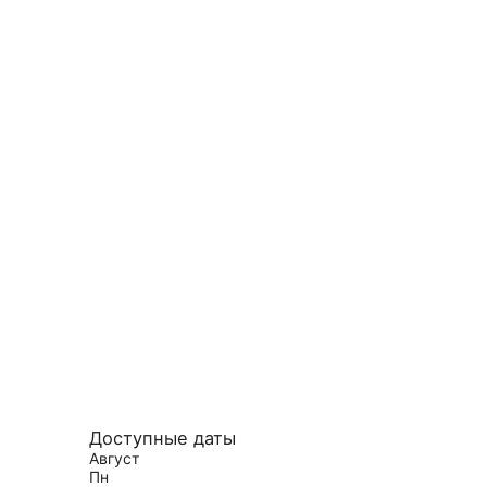
Доступные даты
Август
Пн