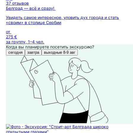
37 отзывов
Белград — всё и сразу!
Увидеть самое интересное, уловить дух города и стать
«своим» в столице Сербии
от
275 €
за группу, 1–4 чел.
Когда вы планируете посетить экскурсию?
сегодня
завтра
выходные 8-9 авг