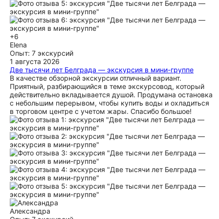
+6
Elena
Опыт: 7 экскурсий
1 августа 2026
Две тысячи лет Белграда — экскурсия в мини-группе
В качестве обзорной экскурсии отличный вариант.
Приятный, разбирающийся в теме экскурсовод, который
действительно вкладывается душой. Продумана остановка
с небольшим перерывом, чтобы купить воды и охладиться
в торговом центре с учетом жары. Спасибо большое!
Александра