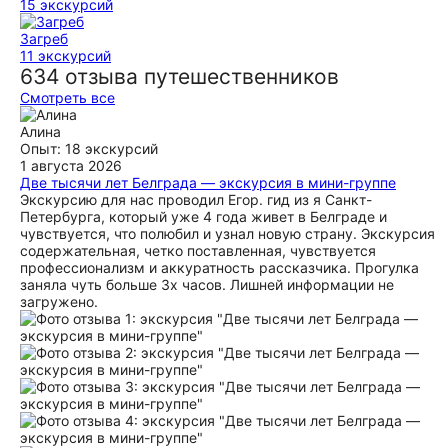
15 экскурсий
Загреб
11 экскурсий
634 отзыва путешественников
Смотреть все
Алина
Опыт: 18 экскурсий
1 августа 2026
Две тысячи лет Белграда — экскурсия в мини-группе
Экскурсию для нас проводил Егор. гид из я Санкт-
Петербурга, который уже 4 года живет в Белграде и
чувствуется, что полюбил и узнал новую страну. Экскурсия
содержательная, четко поставленная, чувствуется
профессионализм и аккуратность рассказчика. Прогулка
заняла чуть больше 3х часов. Лишней информации не
загружено.