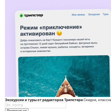
Экскурсии и туры от редакторов Трипстера
Скидки, классн
Подписаться