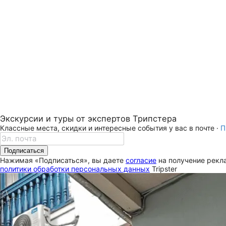
Экскурсии и туры от экспертов Трипстера
Классные места, скидки и интересные события у вас в почте ·
П
Подписаться
Нажимая «Подписаться», вы даете
согласие
на получение рекла
политики обработки персональных данных
Tripster