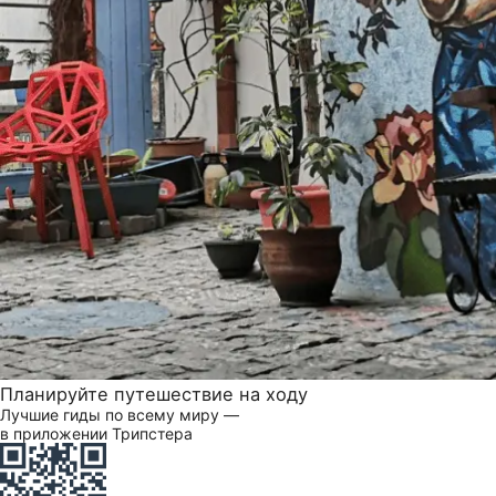
Планируйте путешествие на ходу
Лучшие гиды по всему миру —
в приложении Трипстера