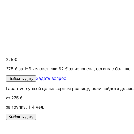
275 €
275 € за 1–3 человек или 82 € за человека, если вас больше
Задать вопрос
Выбрать дату
Гарантия лучшей цены: вернём разницу, если найдёте дешев
от
275 €
за группу, 1-4 чел.
Выбрать дату