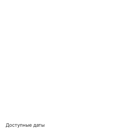
Доступные даты