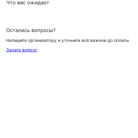
Что вас ожидает
Остались вопросы?
Напишите организатору и уточните всё важное до оплаты
Задать вопрос