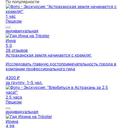
По популярности
1 час
Пешком
индивидуальная
Инна
5,0
28 отзывов
Астраханская земля начинается с кремля!
Исследовать главную достопримечательность города в
компании профессионального гида
4300 ₽
за группу, 1–5 чел.
2,5 часа
Пешком
индивидуальная
Ирина
4,98