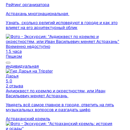
Рейтинг организатора
Астрахань многонациональная
Узнать, сколько религий исповедуют в городе и как это
влияет на его архитектурный облик
Временно недоступно
1,5 часа
Пешком
индивидуальная
Дарья
5,0
2 отзыва
Аудиоквест по кремлю и окрестностям, или Иван
Васильевич меняет Астрахань
Увидеть всё самое главное в городе, ответить на пять
музыкальных вопросов и разгадать шифр
Астраханский кремль