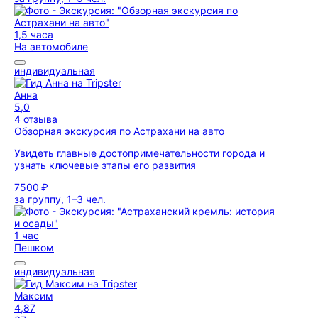
1,5 часа
На автомобиле
индивидуальная
Анна
5,0
4 отзыва
Обзорная экскурсия по Астрахани на авто
Увидеть главные достопримечательности города и
узнать ключевые этапы его развития
7500 ₽
за группу, 1–3 чел.
1 час
Пешком
индивидуальная
Максим
4,87