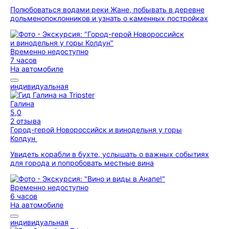
Полюбоваться водами реки Жане, побывать в деревне
дольменопоклонников и узнать о каменных постройках
Временно недоступно
7 часов
На автомобиле
индивидуальная
Галина
5,0
2 отзыва
Город-герой Новороссийск и винодельня у горы
Колдун
Увидеть корабли в бухте, услышать о важных событиях
для города и попробовать местные вина
Временно недоступно
6 часов
На автомобиле
индивидуальная