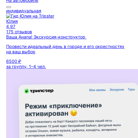
На автомобиле
индивидуальная
Юлия
4,97
175 отзывов
Ваша Анапа! Экскурсия-конструктор
Провести идеальный день в городе и его окрестностях
на ваш выбор
6500 ₽
за группу, 1–4 чел.