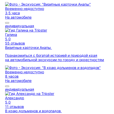
Временно недоступно
3,5 часа
На автомобиле
индивидуальная
Галина
5,0
55 отзывов
Визитные карточки Анапы
Познакомиться с богатой историей и природой края
на автомобильной экскурсии по городу и окрестностям
Временно недоступно
8 часов
На автомобиле
индивидуальная
Александр
5,0
11 отзывов
В краю дольменов и водопадов