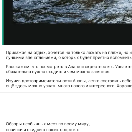
Приезжая на отдых, хочется не только лежать на пляже, но 
лучшими впечатлениями, о которых будет приятно вспомнить
Расскажем, что посмотреть в Анапе и окрестностях. Узнает
обязательно нужно сходить и чем можно заняться.
Изучив достопримечательности Анапы, легко составить себе 
ещё здесь можно узнать много нового и интересного. Хорош
Обзоры необычных мест по всему миру,
новинки и скидки в наших соцсетях