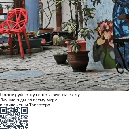
Планируйте путешествие на ходу
Лучшие гиды по всему миру —
в приложении Трипстера