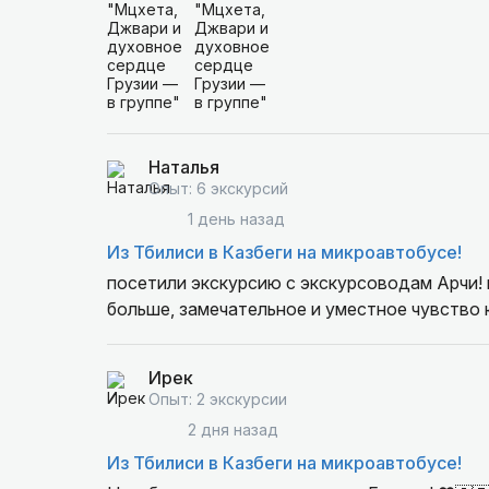
Наталья
Опыт: 6 экскурсий
1 день назад
Из Тбилиси в Казбеги на микроавтобусе!
посетили экскурсию с экскурсоводам Арчи! 
больше, замечательное и уместное чувство
Ирек
Опыт: 2 экскурсии
2 дня назад
Из Тбилиси в Казбеги на микроавтобусе!