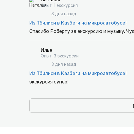
Опыт: 1 экскурсия
3 дня назад
Из Тбилиси в Казбеги на микроавтобусе!
Спасибо Роберту за экскурсию и музыку. Чу
Илья
Опыт: 3 экскурсии
3 дня назад
Из Тбилиси в Казбеги на микроавтобусе!
экскурсия супер!