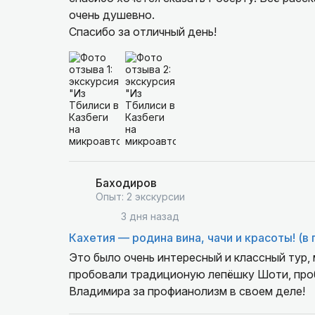
очень душевно.
Спасибо за отличный день!
Баходиров
Опыт: 2 экскурсии
3 дня назад
Кахетия — родина вина, чачи и красоты! (в 
Это было очень интересный и классный тур,
пробовали традиционую лепёшку Шоти, проб
Владимира за профианолизм в своем деле!