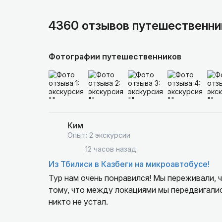
4360 отзывов путешественни
Фотографии путешественников
Ким
Опыт: 2 экскурсии
12 часов назад
Из Тбилиси в Казбеги на микроавтобусе!
Тур нам очень понравился! Мы переживали, 
тому, что между локациями мы передвигалис
никто не устал.