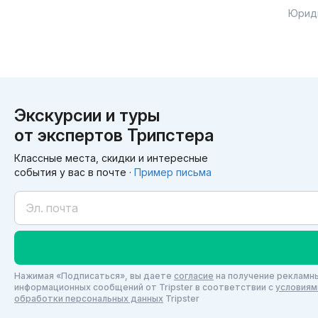
Юрид
Экскурсии и туры
от экспертов Трипстера
Классные места, скидки и интересные
события у вас в почте ·
Пример письма
Нажимая «Подписаться», вы даете
согласие
на получение рекламны
информационных сообщений от Tripster в соответствии c
условиям
обработки персональных данных
Tripster