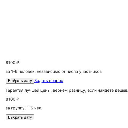
8100 ₽
за 1-6 человек, независимо от числа участников
Задать вопрос
Выбрать дату
Гарантия лучшей цены: вернём разницу, если найдёте дешев
8100 ₽
за группу, 1-6 чел.
Выбрать дату