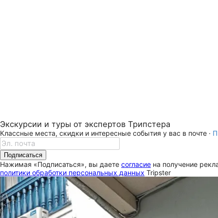
Экскурсии и туры от экспертов Трипстера
Классные места, скидки и интересные события у вас в почте ·
П
Подписаться
Нажимая «Подписаться», вы даете
согласие
на получение рекла
политики обработки персональных данных
Tripster