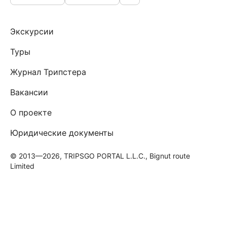
Экскурсии
Туры
Журнал Трипстера
Вакансии
О проекте
Юридические документы
© 2013—2026, TRIPSGO PORTAL L.L.C., Bignut route
Limited