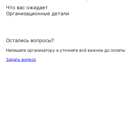
Что вас ожидает
Организационные детали
Остались вопросы?
Напишите организатору и уточните всё важное до оплаты
Задать вопрос