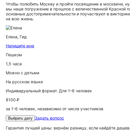
Чтобы полюбить Москву и пройти посвящение в москвичи, нуж
мы наше погружение в прошлое с величественной Красной 
основные достопримечательности и поучаствуют в викторин
на всю жизнь.
Елена,
Гид
Напишите мне
Пешком
1,5 часа
Можно с детьми
На русском языке
Индивидуальный формат. Для 1–6 человек
8100 ₽
за 1-6 человек, независимо от числа участников
Задать вопрос
Выбрать дату
Гарантия лучшей цены: вернём разницу, если найдёте дешев