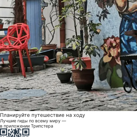
Планируйте путешествие на ходу
Лучшие гиды по всему миру —
в приложении Трипстера