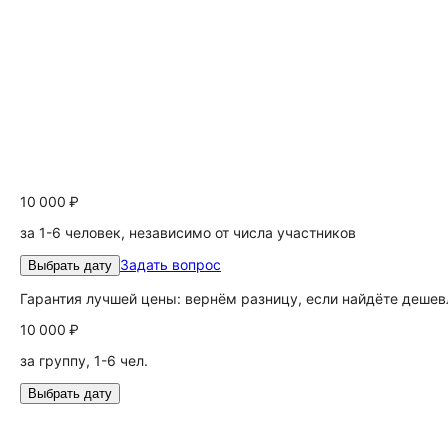
10 000 ₽
за 1-6 человек, независимо от числа участников
Задать вопрос
Выбрать дату
Гарантия лучшей цены: вернём разницу, если найдёте дешев
10 000 ₽
за группу, 1-6 чел.
Выбрать дату