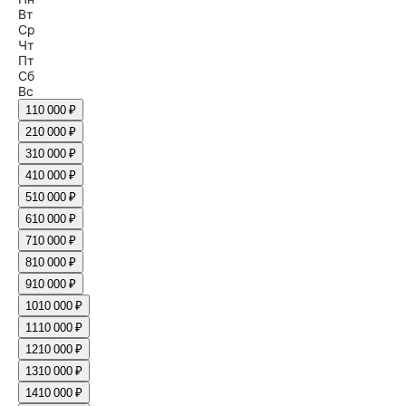
Вт
Ср
Чт
Пт
Сб
Вс
1
10 000 ₽
2
10 000 ₽
3
10 000 ₽
4
10 000 ₽
5
10 000 ₽
6
10 000 ₽
7
10 000 ₽
8
10 000 ₽
9
10 000 ₽
10
10 000 ₽
11
10 000 ₽
12
10 000 ₽
13
10 000 ₽
14
10 000 ₽