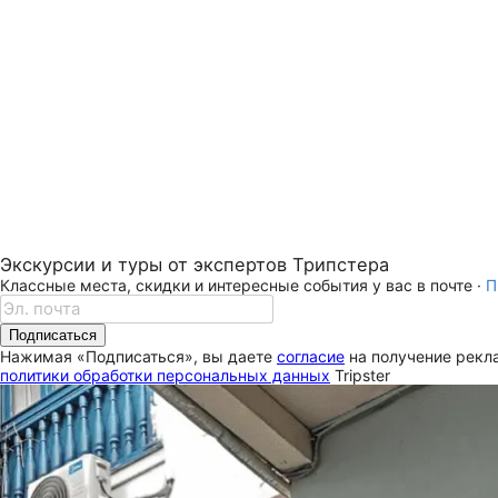
Экскурсии и туры от экспертов Трипстера
Классные места, скидки и интересные события у вас в почте ·
П
Подписаться
Нажимая «Подписаться», вы даете
согласие
на получение рекла
политики обработки персональных данных
Tripster