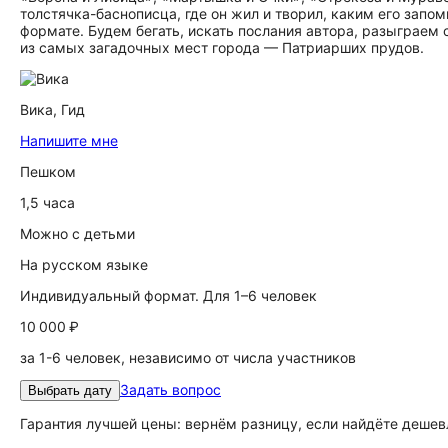
толстячка-баснописца, где он жил и творил, каким его запо
формате. Будем бегать, искать послания автора, разыграем
из самых загадочных мест города — Патриарших прудов.
Вика,
Гид
Напишите мне
Пешком
1,5 часа
Можно с детьми
На русском языке
Индивидуальный формат. Для 1–6 человек
10 000 ₽
за 1-6 человек, независимо от числа участников
Задать вопрос
Выбрать дату
Гарантия лучшей цены: вернём разницу, если найдёте дешев