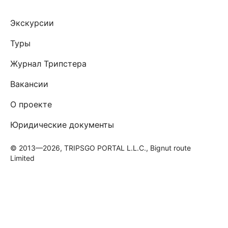
Экскурсии
Туры
Журнал Трипстера
Вакансии
О проекте
Юридические документы
© 2013—2026, TRIPSGO PORTAL L.L.C., Bignut route
Limited