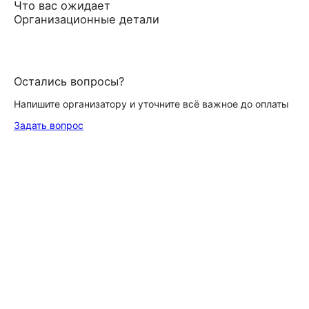
Что вас ожидает
Организационные детали
Остались вопросы?
Напишите организатору и уточните всё важное до оплаты
Задать вопрос