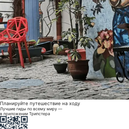
Планируйте путешествие на ходу
Лучшие гиды по всему миру —
в приложении Трипстера