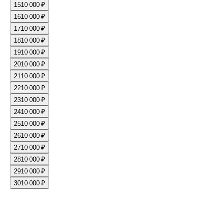
15
10 000 ₽
16
10 000 ₽
17
10 000 ₽
18
10 000 ₽
19
10 000 ₽
20
10 000 ₽
21
10 000 ₽
22
10 000 ₽
23
10 000 ₽
24
10 000 ₽
25
10 000 ₽
26
10 000 ₽
27
10 000 ₽
28
10 000 ₽
29
10 000 ₽
30
10 000 ₽