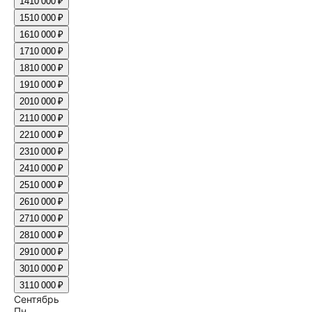
14
10 000 ₽
15
10 000 ₽
16
10 000 ₽
17
10 000 ₽
18
10 000 ₽
19
10 000 ₽
20
10 000 ₽
21
10 000 ₽
22
10 000 ₽
23
10 000 ₽
24
10 000 ₽
25
10 000 ₽
26
10 000 ₽
27
10 000 ₽
28
10 000 ₽
29
10 000 ₽
30
10 000 ₽
31
10 000 ₽
Сентябрь
Пн