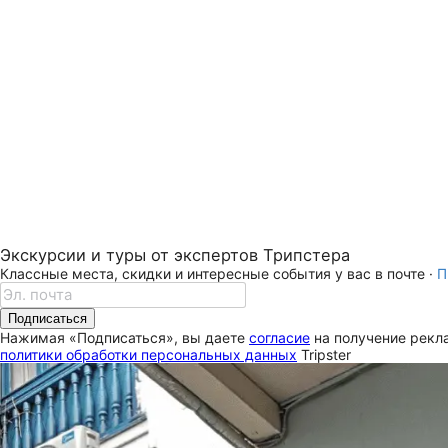
Экскурсии и туры от экспертов Трипстера
Классные места, скидки и интересные события у вас в почте ·
П
Подписаться
Нажимая «Подписаться», вы даете
согласие
на получение рекла
политики обработки персональных данных
Tripster