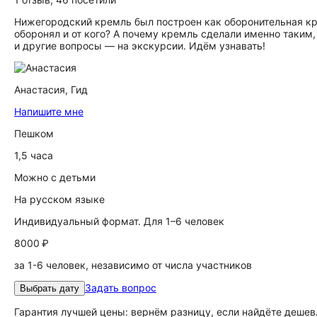
Нижегородский кремль был построен как оборонительная кре
оборонял и от кого? А почему кремль сделали именно таким,
и другие вопросы — на экскурсии. Идём узнавать!
Анастасия,
Гид
Напишите мне
Пешком
1,5 часа
Можно с детьми
На русском языке
Индивидуальный формат. Для 1–6 человек
8000 ₽
за 1-6 человек, независимо от числа участников
Задать вопрос
Выбрать дату
Гарантия лучшей цены: вернём разницу, если найдёте дешев