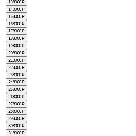
13
8000 ₽
14
8000 ₽
15
8000 ₽
16
8000 ₽
17
8000 ₽
18
8000 ₽
19
8000 ₽
20
8000 ₽
21
8000 ₽
22
8000 ₽
23
8000 ₽
24
8000 ₽
25
8000 ₽
26
8000 ₽
27
8000 ₽
28
8000 ₽
29
8000 ₽
30
8000 ₽
31
8000 ₽