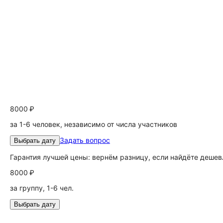
8000 ₽
за 1-6 человек, независимо от числа участников
Задать вопрос
Выбрать дату
Гарантия лучшей цены: вернём разницу, если найдёте дешев
8000 ₽
за группу, 1-6 чел.
Выбрать дату