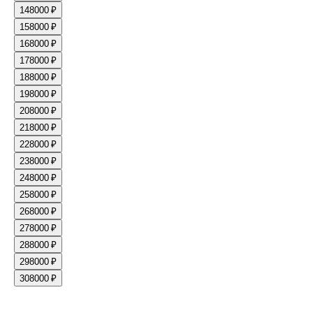
14
8000 ₽
15
8000 ₽
16
8000 ₽
17
8000 ₽
18
8000 ₽
19
8000 ₽
20
8000 ₽
21
8000 ₽
22
8000 ₽
23
8000 ₽
24
8000 ₽
25
8000 ₽
26
8000 ₽
27
8000 ₽
28
8000 ₽
29
8000 ₽
30
8000 ₽