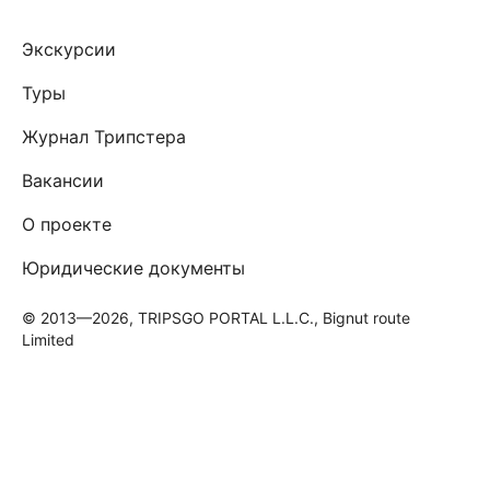
Экскурсии
Туры
Журнал Трипстера
Вакансии
О проекте
Юридические документы
© 2013—2026, TRIPSGO PORTAL L.L.C., Bignut route
Limited