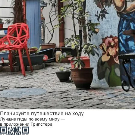
Планируйте путешествие на ходу
Лучшие гиды по всему миру —
в приложении Трипстера