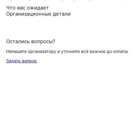
Что вас ожидает
Организационные детали
Остались вопросы?
Напишите организатору и уточните всё важное до оплаты
Задать вопрос