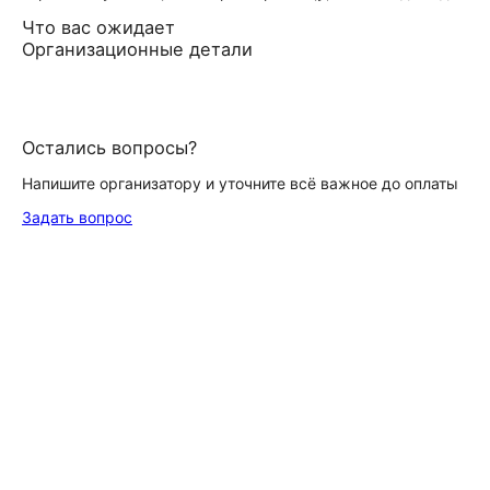
Что вас ожидает
Организационные детали
Остались вопросы?
Напишите организатору и уточните всё важное до оплаты
Задать вопрос