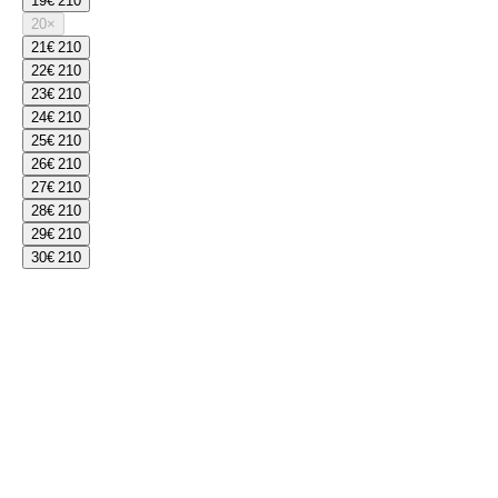
19
€ 210
20
×
21
€ 210
22
€ 210
23
€ 210
24
€ 210
25
€ 210
26
€ 210
27
€ 210
28
€ 210
29
€ 210
30
€ 210