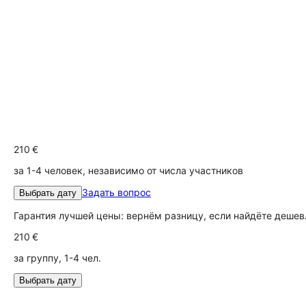
210 €
за 1-4 человек, независимо от числа участников
Задать вопрос
Выбрать дату
Гарантия лучшей цены: вернём разницу, если найдёте дешев
210 €
за группу, 1-4 чел.
Выбрать дату