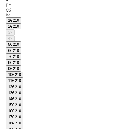
Чт
Пт
Сб
Вс
1
€ 210
2
€ 210
3
×
4
×
5
€ 210
6
€ 210
7
€ 210
8
€ 210
9
€ 210
10
€ 210
11
€ 210
12
€ 210
13
€ 210
14
€ 210
15
€ 210
16
€ 210
17
€ 210
18
€ 210