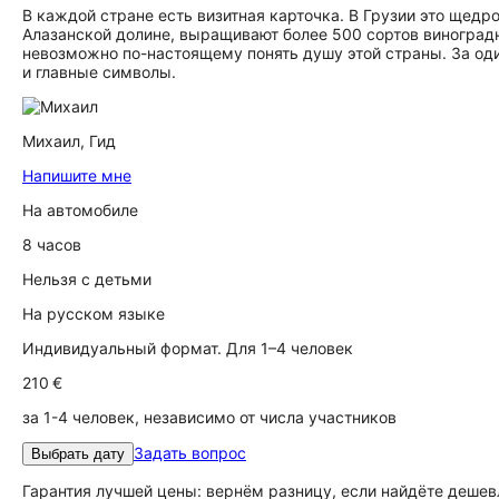
В каждой стране есть визитная карточка. В Грузии это щедро
Алазанской долине, выращивают более 500 сортов виноградн
невозможно по-настоящему понять душу этой страны. За оди
и главные символы.
Михаил,
Гид
Напишите мне
На автомобиле
8 часов
Нельзя с детьми
На русском языке
Индивидуальный формат. Для 1–4 человек
210 €
за 1-4 человек, независимо от числа участников
Задать вопрос
Выбрать дату
Гарантия лучшей цены: вернём разницу, если найдёте дешев