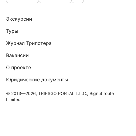
Экскурсии
Туры
Журнал Трипстера
Вакансии
О проекте
Юридические документы
© 2013—2026, TRIPSGO PORTAL L.L.C., Bignut route
Limited