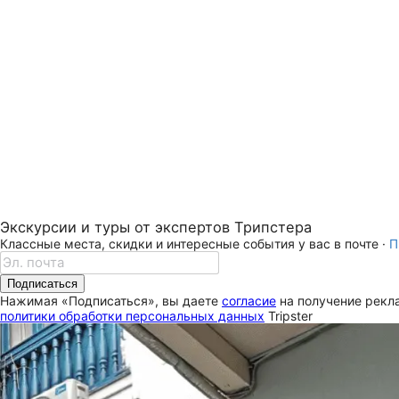
Экскурсии и туры от экспертов Трипстера
Классные места, скидки и интересные события у вас в почте ·
П
Подписаться
Нажимая «Подписаться», вы даете
согласие
на получение рекла
политики обработки персональных данных
Tripster