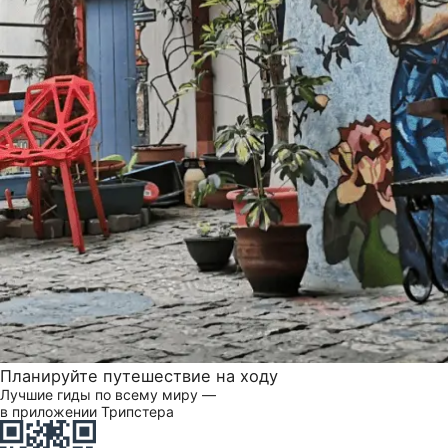
Планируйте путешествие на ходу
Лучшие гиды по всему миру —
в приложении Трипстера