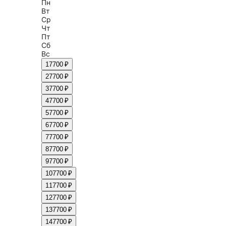
Пн
Вт
Ср
Чт
Пт
Сб
Вс
1
7700 ₽
2
7700 ₽
3
7700 ₽
4
7700 ₽
5
7700 ₽
6
7700 ₽
7
7700 ₽
8
7700 ₽
9
7700 ₽
10
7700 ₽
11
7700 ₽
12
7700 ₽
13
7700 ₽
14
7700 ₽