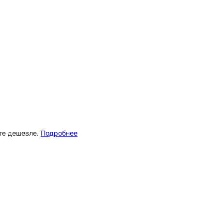
ёте дешевле.
Подробнее