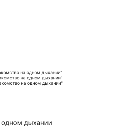
а одном дыхании