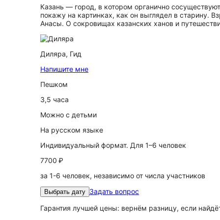
Казань — город, в котором органично сосуществуют
покажу на картинках, как он выглядел в старину. 
Анасы. О сокровищах казанских ханов и путешестви
Диляра,
Гид
Напишите мне
Пешком
3,5 часа
Можно с детьми
На русском языке
Индивидуальный формат. Для 1–6 человек
7700 ₽
за 1-6 человек, независимо от числа участников
Задать вопрос
Выбрать дату
Гарантия лучшей цены: вернём разницу, если найд