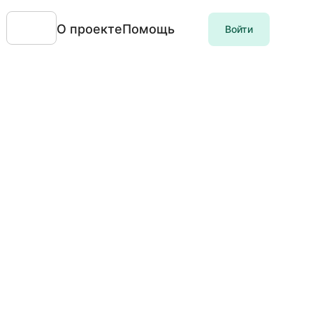
О проекте
Помощь
Войти