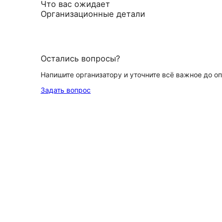
Что вас ожидает
Организационные детали
Остались вопросы?
Напишите организатору и уточните всё важное до о
Задать вопрос