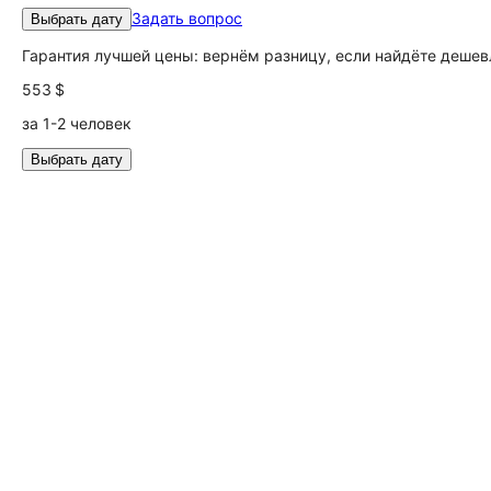
Задать вопрос
Выбрать дату
Гарантия лучшей цены: вернём разницу, если найдёте дешев
553 $
за 1-2 человек
Выбрать дату