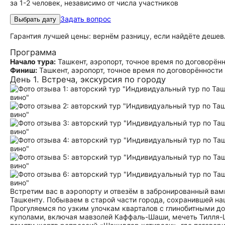
за 1-2 человек, независимо от числа участников
Задать вопрос
Выбрать дату
Гарантия лучшей цены: вернём разницу, если найдёте дешев
Программа
Начало тура:
Ташкент, аэропорт, точное время по договорён
Финиш:
Ташкент, аэропорт, точное время по договорённости
День 1. Встреча, экскурсия по городу
Встретим вас в аэропорту и отвезём в забронированный вам
Ташкенту. Побываем в старой части города, сохранившей н
Прогуляемся по узким улочкам кварталов с глинобитными 
куполами, включая мавзолей Каффаль-Шаши, мечеть Тилля-