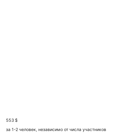
553 $
за 1-2 человек, независимо от числа участников