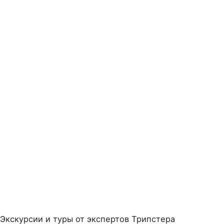
Экскурсии и туры от экспертов Трипстера