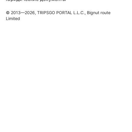
© 2013—2026, TRIPSGO PORTAL L.L.C., Bignut route
Limited