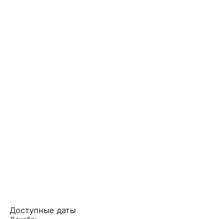
Доступные даты