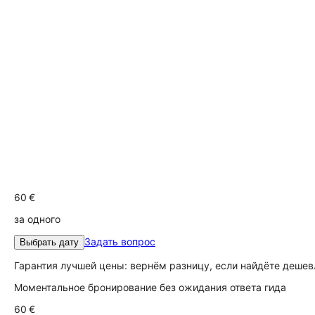
60 €
за одного
Задать вопрос
Выбрать дату
Гарантия лучшей цены: вернём разницу, если найдёте дешев
Моментальное бронирование без ожидания ответа гида
60 €