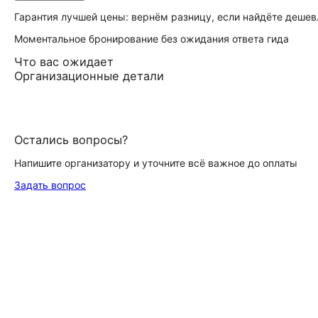
Гарантия лучшей цены: вернём разницу, если найдёте дешев
Моментальное бронирование без ожидания ответа гида
Что вас ожидает
Организационные детали
Остались вопросы?
Напишите организатору и уточните всё важное до оплаты
Задать вопрос