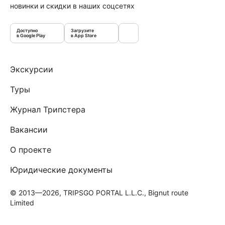
новинки и скидки в наших соцсетях
Доступно
Загрузите
в Google Play
в App Store
Экскурсии
Туры
Журнал Трипстера
Вакансии
О проекте
Юридические документы
© 2013—2026, TRIPSGO PORTAL L.L.C., Bignut route
Limited