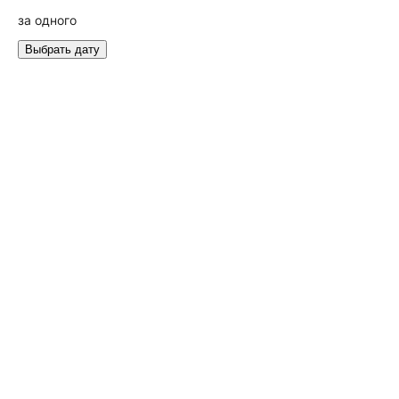
за одного
Выбрать дату