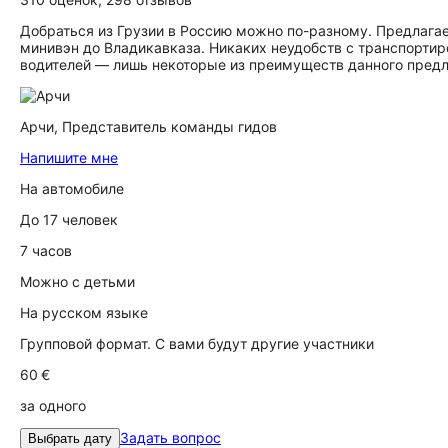
Добраться из Грузии в Россию можно по-разному. Предлагае
минивэн до Владикавказа. Никаких неудобств с транспорти
водителей — лишь некоторые из преимуществ данного предл
Арчи,
Представитель команды гидов
Напишите мне
На автомобиле
До 17 человек
7 часов
Можно с детьми
На русском языке
Групповой формат. С вами будут другие участники
60 €
за одного
Задать вопрос
Выбрать дату