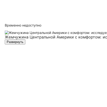
Временно недоступно
Жемчужина Центральной Америки с комфортом: ис
Развернуть