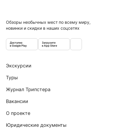
Обзоры необычных мест по всему миру,
новинки и скидки в наших соцсетях
Доступно
Загрузите
в Google Play
в App Store
Экскурсии
Туры
Журнал Трипстера
Вакансии
О проекте
Юридические документы