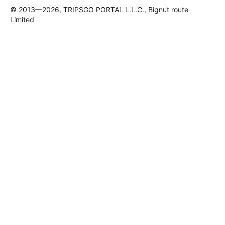
© 2013—2026, TRIPSGO PORTAL L.L.C., Bignut route
Limited