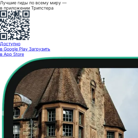
Лучшие гиды по всему миру —
в приложении Трипстера
Доступно
в Google Play
Загрузить
в App Store