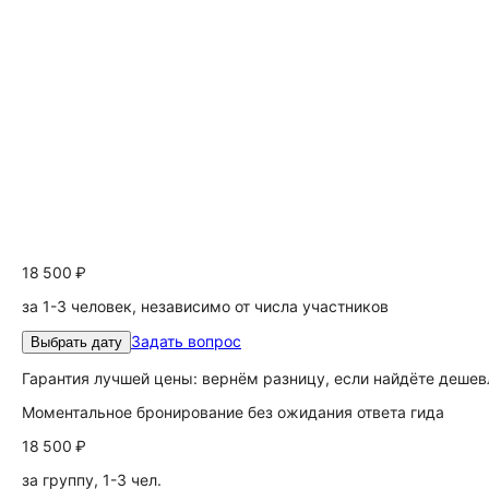
18 500 ₽
за 1-3 человек, независимо от числа участников
Задать вопрос
Выбрать дату
Гарантия лучшей цены: вернём разницу, если найдёте дешев
Моментальное бронирование без ожидания ответа гида
18 500 ₽
за группу, 1-3 чел.