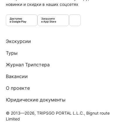
новинки и скидки в наших соцсетях
Доступно
Загрузите
в Google Play
в App Store
Экскурсии
Туры
Журнал Трипстера
Вакансии
О проекте
Юридические документы
© 2013—2026, TRIPSGO PORTAL L.L.C., Bignut route
Limited