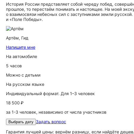
История России представляет собой череду побед, совершё
прошлое, то перестаём понимать и настоящее. На моей экск
о взаимосвязи небесных сил с заступниками земли русской.
и «Поле Победы».
Артём,
Гид
Напишите мне
На автомобиле
5 часов
Можно с детьми
На русском языке
Индивидуальный формат. Для 1–3 человек
18 500 ₽
за 1-3 человек, независимо от числа участников
Задать вопрос
Выбрать дату
Гарантия лучшей цены: вернём разницу, если найдёте дешев