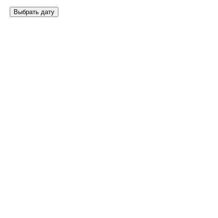
Выбрать дату