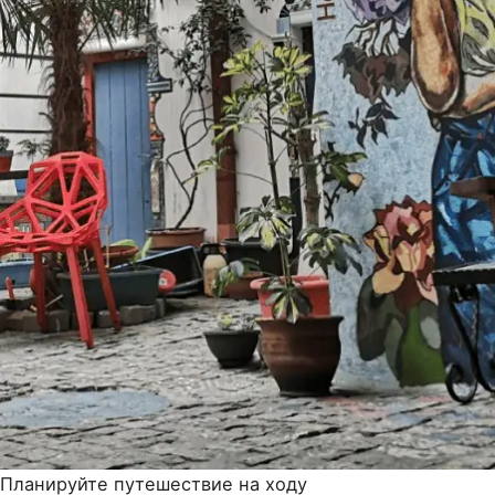
Планируйте путешествие на ходу