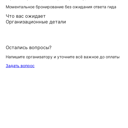
Моментальное бронирование без ожидания ответа гида
Что вас ожидает
Организационные детали
Остались вопросы?
Напишите организатору и уточните всё важное до оплаты
Задать вопрос