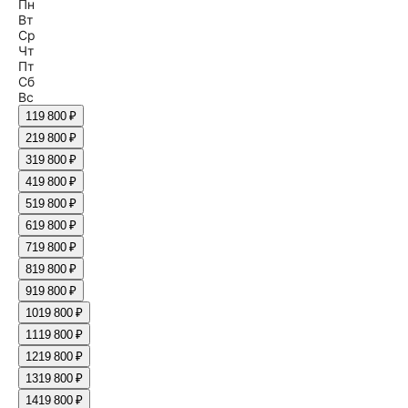
Пн
Вт
Ср
Чт
Пт
Сб
Вс
1
19 800 ₽
2
19 800 ₽
3
19 800 ₽
4
19 800 ₽
5
19 800 ₽
6
19 800 ₽
7
19 800 ₽
8
19 800 ₽
9
19 800 ₽
10
19 800 ₽
11
19 800 ₽
12
19 800 ₽
13
19 800 ₽
14
19 800 ₽