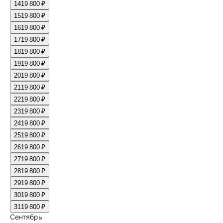
14
19 800 ₽
15
19 800 ₽
16
19 800 ₽
17
19 800 ₽
18
19 800 ₽
19
19 800 ₽
20
19 800 ₽
21
19 800 ₽
22
19 800 ₽
23
19 800 ₽
24
19 800 ₽
25
19 800 ₽
26
19 800 ₽
27
19 800 ₽
28
19 800 ₽
29
19 800 ₽
30
19 800 ₽
31
19 800 ₽
Сентябрь