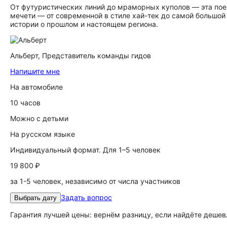
От футуристических линий до мраморных куполов — эта пое
мечети — от современной в стиле хай-тек до самой большой 
истории о прошлом и настоящем региона.
Альберт,
Представитель команды гидов
Напишите мне
На автомобиле
10 часов
Можно с детьми
На русском языке
Индивидуальный формат. Для 1–5 человек
19 800 ₽
за 1-5 человек, независимо от числа участников
Задать вопрос
Выбрать дату
Гарантия лучшей цены: вернём разницу, если найдёте дешев