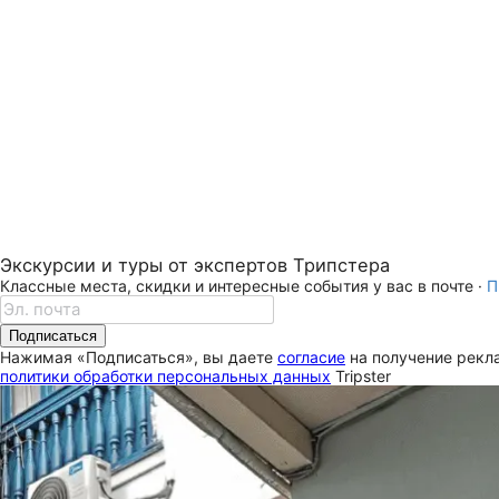
Экскурсии и туры от экспертов Трипстера
Классные места, скидки и интересные события у вас в почте ·
П
Подписаться
Нажимая «Подписаться», вы даете
согласие
на получение рекла
политики обработки персональных данных
Tripster