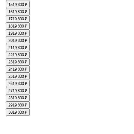
15
19 800 ₽
16
19 800 ₽
17
19 800 ₽
18
19 800 ₽
19
19 800 ₽
20
19 800 ₽
21
19 800 ₽
22
19 800 ₽
23
19 800 ₽
24
19 800 ₽
25
19 800 ₽
26
19 800 ₽
27
19 800 ₽
28
19 800 ₽
29
19 800 ₽
30
19 800 ₽