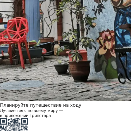
Планируйте путешествие на ходу
Лучшие гиды по всему миру —
в приложении Трипстера