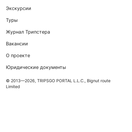
Экскурсии
Туры
Журнал Трипстера
Вакансии
О проекте
Юридические документы
© 2013—2026, TRIPSGO PORTAL L.L.C., Bignut route
Limited