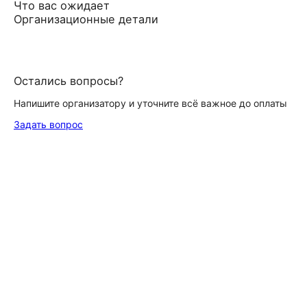
Что вас ожидает
Организационные детали
Остались вопросы?
Напишите организатору и уточните всё важное до оплаты
Задать вопрос