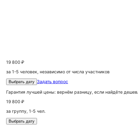
19 800 ₽
за 1-5 человек, независимо от числа участников
Задать вопрос
Выбрать дату
Гарантия лучшей цены: вернём разницу, если найдёте дешев
19 800 ₽
за группу, 1-5 чел.
Выбрать дату