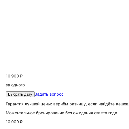
10 900 ₽
за одного
Задать вопрос
Выбрать дату
Гарантия лучшей цены: вернём разницу, если найдёте дешев
Моментальное бронирование без ожидания ответа гида
10 900 ₽