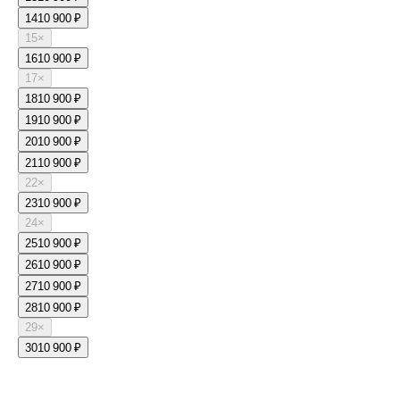
14
10 900 ₽
15
×
16
10 900 ₽
17
×
18
10 900 ₽
19
10 900 ₽
20
10 900 ₽
21
10 900 ₽
22
×
23
10 900 ₽
24
×
25
10 900 ₽
26
10 900 ₽
27
10 900 ₽
28
10 900 ₽
29
×
30
10 900 ₽