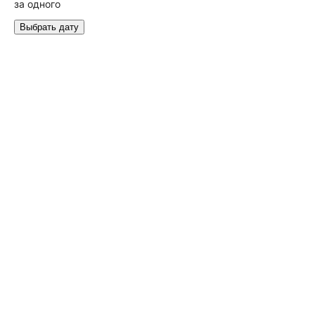
за одного
Выбрать дату