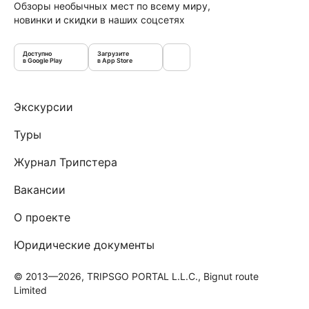
Обзоры необычных мест по всему миру,
новинки и скидки в наших соцсетях
Доступно
Загрузите
в Google Play
в App Store
Экскурсии
Туры
Журнал Трипстера
Вакансии
О проекте
Юридические документы
© 2013—2026, TRIPSGO PORTAL L.L.C., Bignut route
Limited