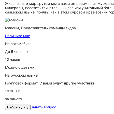
Живописным маршрутом мы с вами отправимся из Мурманска 
минералы, посетить таинственный лес или уникальный ботани
саамском языке. понять, как в этом суровом крае возник го
Максим,
Представитель команды гидов
Напишите мне
На автомобиле
До 5 человек
12 часов
Можно с детьми
На русском языке
Групповой формат. С вами будут другие участники
10 900 ₽
за одного
Задать вопрос
Выбрать дату