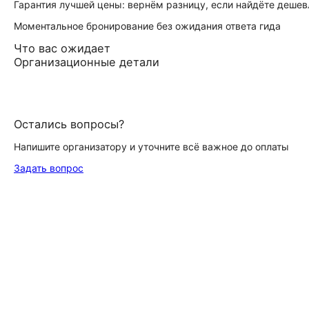
Гарантия лучшей цены: вернём разницу, если найдёте дешев
Моментальное бронирование без ожидания ответа гида
Что вас ожидает
Организационные детали
Остались вопросы?
Напишите организатору и уточните всё важное до оплаты
Задать вопрос