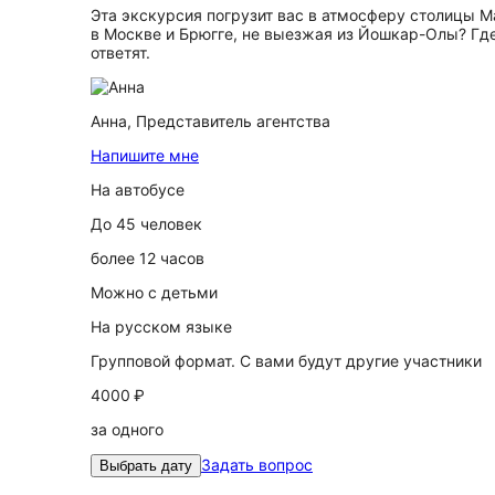
Эта экскурсия погрузит вас в атмосферу столицы М
в Москве и Брюгге, не выезжая из Йошкар-Олы? Где
ответят.
Анна,
Представитель агентства
Напишите мне
На автобусе
До 45 человек
более 12 часов
Можно с детьми
На русском языке
Групповой формат. С вами будут другие участники
4000 ₽
за одного
Задать вопрос
Выбрать дату