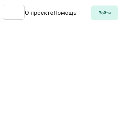
О проекте
Помощь
Войти