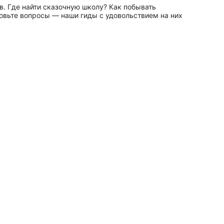
в. Где найти сказочную школу? Как побывать
товьте вопросы — наши гиды с удовольствием на них