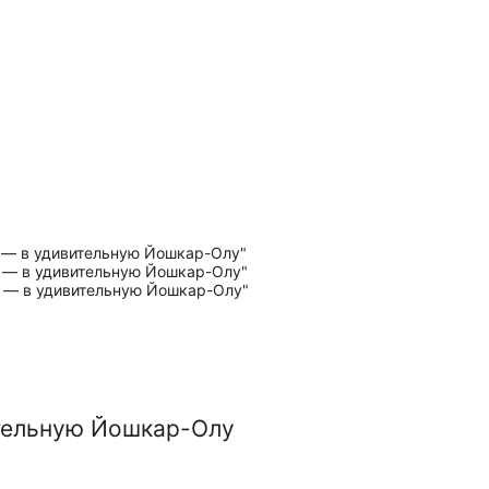
тельную Йошкар-Олу