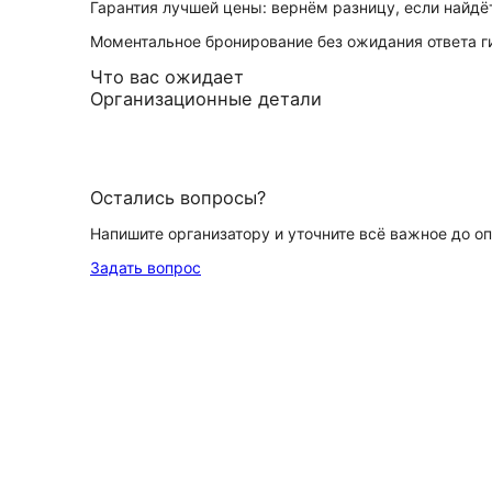
Гарантия лучшей цены: вернём разницу, если найд
Моментальное бронирование без ожидания ответа г
Что вас ожидает
Организационные детали
Остались вопросы?
Напишите организатору и уточните всё важное до о
Задать вопрос