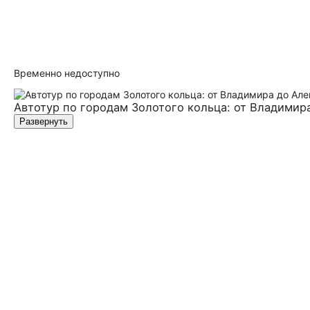
Временно недоступно
Автотур по городам Золотого кольца: от Владимир
Развернуть