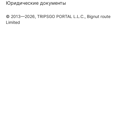
Юридические документы
© 2013—2026, TRIPSGO PORTAL L.L.C., Bignut route
Limited