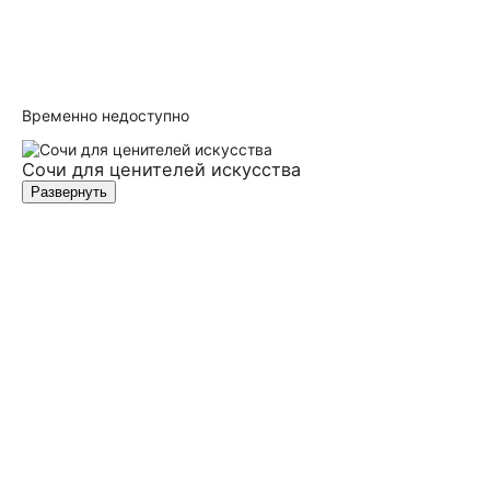
Временно недоступно
Сочи для ценителей искусства
Развернуть