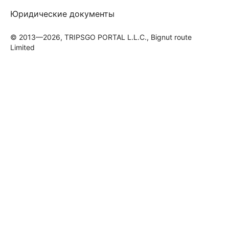
Юридические документы
© 2013—2026, TRIPSGO PORTAL L.L.C., Bignut route
Limited