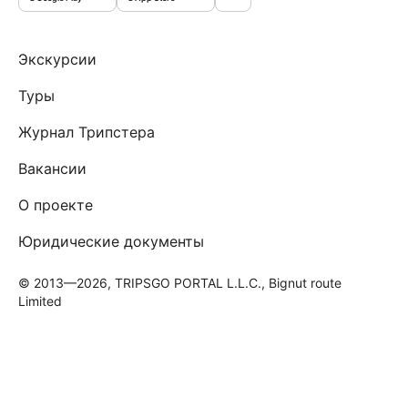
Экскурсии
Туры
Журнал Трипстера
Вакансии
О проекте
Юридические документы
© 2013—2026, TRIPSGO PORTAL L.L.C., Bignut route
Limited