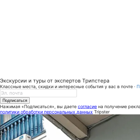
Экскурсии и туры от экспертов Трипстера
Классные места, скидки и интересные события у вас в почте ·
П
Подписаться
Нажимая «Подписаться», вы даете
согласие
на получение рекла
политики обработки персональных данных
Tripster