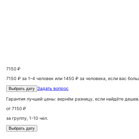
7150 ₽
7150 ₽ за 1–4 человек или 1450 ₽ за человека, если вас бол
Задать вопрос
Выбрать дату
Гарантия лучшей цены: вернём разницу, если найдёте дешев
от
7150 ₽
за группу, 1-10 чел.
Выбрать дату