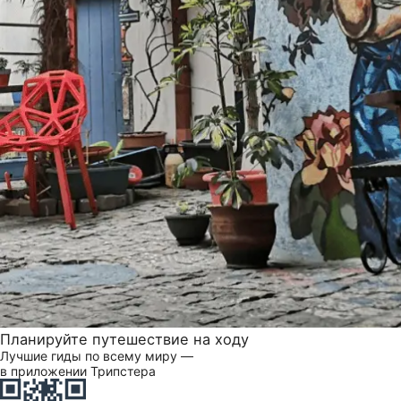
Планируйте путешествие на ходу
Лучшие гиды по всему миру —
в приложении Трипстера