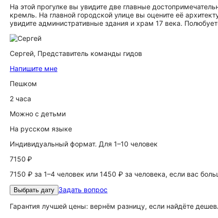
На этой прогулке вы увидите две главные достопримечате
кремль. На главной городской улице вы оцените её архитект
увидите административные здания и храм 17 века. Полюбуете
Сергей,
Представитель команды гидов
Напишите мне
Пешком
2 часа
Можно с детьми
На русском языке
Индивидуальный формат. Для 1–10 человек
7150 ₽
7150 ₽ за 1–4 человек или 1450 ₽ за человека, если вас бол
Задать вопрос
Выбрать дату
Гарантия лучшей цены: вернём разницу, если найдёте дешев