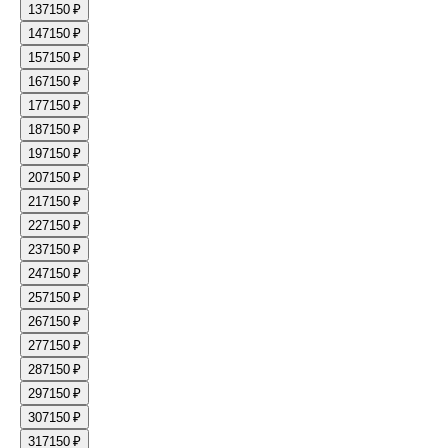
13
7150 ₽
14
7150 ₽
15
7150 ₽
16
7150 ₽
17
7150 ₽
18
7150 ₽
19
7150 ₽
20
7150 ₽
21
7150 ₽
22
7150 ₽
23
7150 ₽
24
7150 ₽
25
7150 ₽
26
7150 ₽
27
7150 ₽
28
7150 ₽
29
7150 ₽
30
7150 ₽
31
7150 ₽