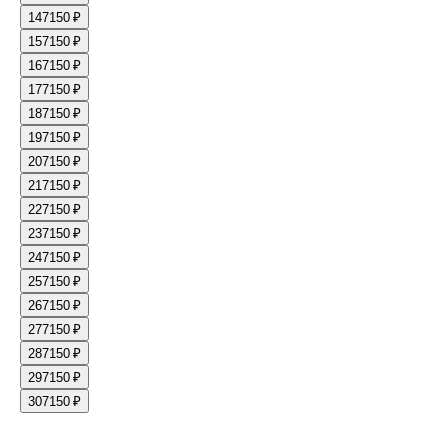
14
7150 ₽
15
7150 ₽
16
7150 ₽
17
7150 ₽
18
7150 ₽
19
7150 ₽
20
7150 ₽
21
7150 ₽
22
7150 ₽
23
7150 ₽
24
7150 ₽
25
7150 ₽
26
7150 ₽
27
7150 ₽
28
7150 ₽
29
7150 ₽
30
7150 ₽