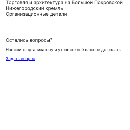
Торговля и архитектура на Большой Покровской
Нижегородский кремль
Организационные детали
Остались вопросы?
Напишите организатору и уточните всё важное до оплаты
Задать вопрос