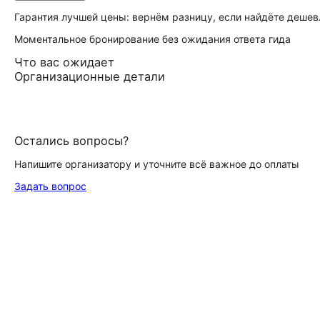
Гарантия лучшей цены: вернём разницу, если найдёте дешев
Моментальное бронирование без ожидания ответа гида
Что вас ожидает
Организационные детали
Остались вопросы?
Напишите организатору и уточните всё важное до оплаты
Задать вопрос