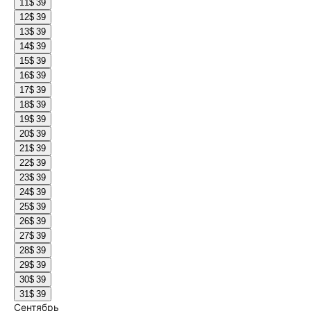
11
$ 39
12
$ 39
13
$ 39
14
$ 39
15
$ 39
16
$ 39
17
$ 39
18
$ 39
19
$ 39
20
$ 39
21
$ 39
22
$ 39
23
$ 39
24
$ 39
25
$ 39
26
$ 39
27
$ 39
28
$ 39
29
$ 39
30
$ 39
31
$ 39
Сентябрь