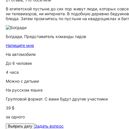
В египетской пустыне до сих пор живут люди, которых совсе
ни телевизоров, ни интернета. В подобную деревню бедуино
блюда. Затем промчитесь по пустыне на квадроциклах и багг
Богдади,
Представитель команды гидов
Напишите мне
На автомобиле
До 6 человек
4 часа
Можно с детьми
На русском языке
Групповой формат. С вами будут другие участники
39 $
за одного
Задать вопрос
Выбрать дату