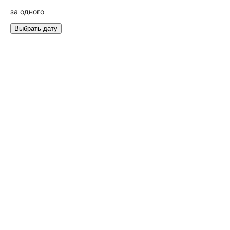
за одного
Выбрать дату