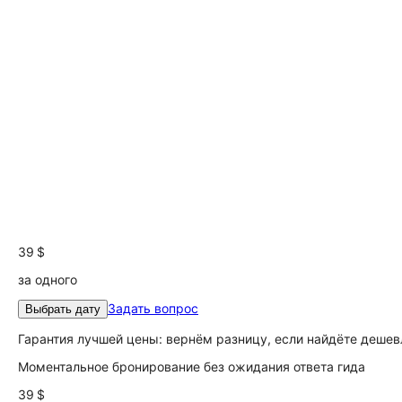
39 $
за одного
Задать вопрос
Выбрать дату
Гарантия лучшей цены: вернём разницу, если найдёте дешев
Моментальное бронирование без ожидания ответа гида
39 $