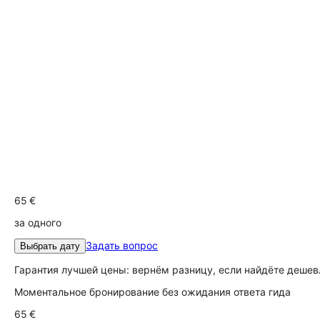
65 €
за одного
Задать вопрос
Выбрать дату
Гарантия лучшей цены: вернём разницу, если найдёте дешев
Моментальное бронирование без ожидания ответа гида
65 €