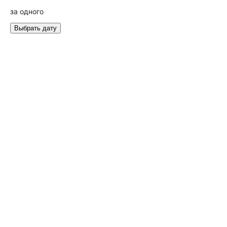
за одного
Выбрать дату