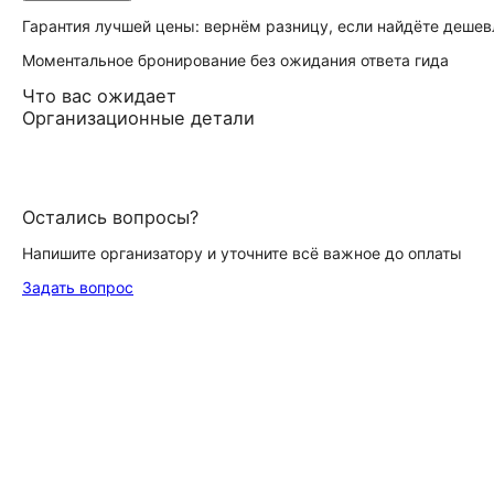
Гарантия лучшей цены: вернём разницу, если найдёте дешев
Моментальное бронирование без ожидания ответа гида
Что вас ожидает
Организационные детали
Остались вопросы?
Напишите организатору и уточните всё важное до оплаты
Задать вопрос