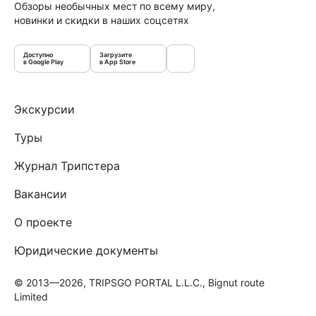
Обзоры необычных мест по всему миру,
новинки и скидки в наших соцсетях
Доступно
Загрузите
в Google Play
в App Store
Экскурсии
Туры
Журнал Трипстера
Вакансии
О проекте
Юридические документы
© 2013—2026, TRIPSGO PORTAL L.L.C., Bignut route
Limited