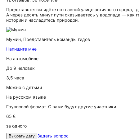
Представьте: вы идёте по главной улице античного города, г
А через десять минут пути оказываетесь у водопада — как г
истории и насладитесь природой.
Мумин,
Представитель команды гидов
Напишите мне
На автомобиле
До 9 человек
3,5 часа
Можно с детьми
На русском языке
Групповой формат. С вами будут другие участники
65 €
за одного
Задать вопрос
Выбрать дату